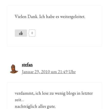
Vielen Dank. Ich habe es weitergeleitet.
0
stefan
Januar 29, 2010 um 21:49 Uhr
verdammt, ich lese zu wenig blogs in letzter
zeit…
nachträglich alles gute.