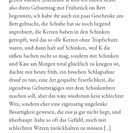
also ihren Geburtstag mit Frühstück im Bett
begonnen, ich habe ihr auch ein paar Geschenke ans
Bett gebracht, die Schuhe hat sie noch liegend
anprobiert, die Kerzen haben in den Schinken
getropft, weil das so olle Kerzen ohne Tropfschutz
waren, und dann halt auf Schinken, weil K die
süßen Sachen nicht so mag, sondern mit Schinken
und Käse am Morgen total glücklich zu kriegen ist,
dachte mir heute früh, ein bisschen Schlagsahne
drauf zu tun, eine Art gespielte Feierlichkeit, die
irgendwas Geburtstägiges mit dem Schinkenbrot
machen soll, aber das wäre wiederum kein schlechter
Witz, sondern eher eine eigenartig ungelenke
Bösartigkeit gewesen, die mir ja gar nicht liegt, und
überhaupt: habe so oft das Gefühl, mich mit
schlechten Witzen zurückhalten zu müssen […]