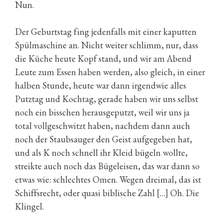
Nun.
Der Geburtstag fing jedenfalls mit einer kaputten
Spülmaschine an. Nicht weiter schlimm, nur, dass
die Küche heute Kopf stand, und wir am Abend
Leute zum Essen haben werden, also gleich, in einer
halben Stunde, heute war dann irgendwie alles
Putztag und Kochtag, gerade haben wir uns selbst
noch ein bisschen herausgeputzt, weil wir uns ja
total vollgeschwitzt haben, nachdem dann auch
noch der Staubsauger den Geist aufgegeben hat,
und als K noch schnell ihr Kleid bügeln wollte,
streikte auch noch das Bügeleisen, das war dann so
etwas wie: schlechtes Omen. Wegen dreimal, das ist
Schiffsrecht, oder quasi biblische Zahl […] Oh. Die
Klingel.