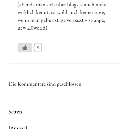
(aber da man sich über blogs ja auch nicht
wirklich kennt, ist wohl auch keiner böse,
wenn man geburtstage verpasst – strange,
new 2.0world)
0
Die Kommentare sind geschlossen.
Seiten
[Auslese]