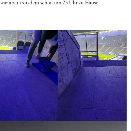
 war aber trotzdem schon um 23 Uhr zu Hause.