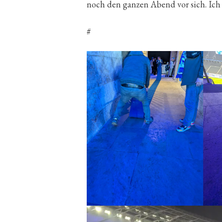
noch den ganzen Abend vor sich. Ich
#