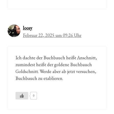
loosy
Februar 22, 2025 um 09:26 Uhr
Ich dachte der Buchbauch heißt Anschnitt,
zumindest heißt der goldene Buchbauch
Goldschnitt. Werde aber ab jetzt versuchen,
Buchbauch zu etablieren.
0