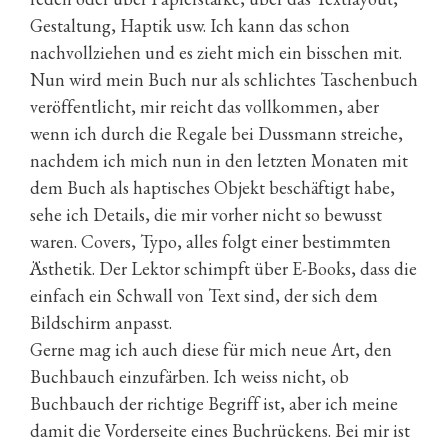
Gestaltung, Haptik usw. Ich kann das schon
nachvollziehen und es zieht mich ein bisschen mit.
Nun wird mein Buch nur als schlichtes Taschenbuch
veröffentlicht, mir reicht das vollkommen, aber
wenn ich durch die Regale bei Dussmann streiche,
nachdem ich mich nun in den letzten Monaten mit
dem Buch als haptisches Objekt beschäftigt habe,
sehe ich Details, die mir vorher nicht so bewusst
waren. Covers, Typo, alles folgt einer bestimmten
Ästhetik. Der Lektor schimpft über E-Books, dass die
einfach ein Schwall von Text sind, der sich dem
Bildschirm anpasst.
Gerne mag ich auch diese für mich neue Art, den
Buchbauch einzufärben. Ich weiss nicht, ob
Buchbauch der richtige Begriff ist, aber ich meine
damit die Vorderseite eines Buchrückens. Bei mir ist