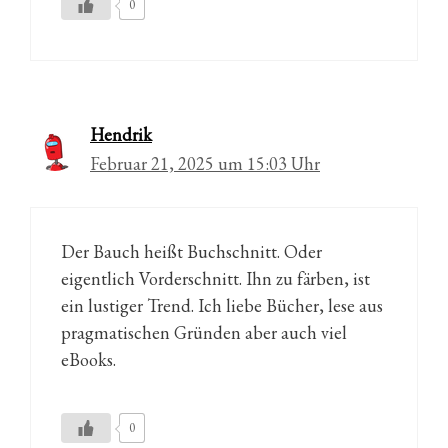
0
Hendrik
Februar 21, 2025 um 15:03 Uhr
Der Bauch heißt Buchschnitt. Oder
eigentlich Vorderschnitt. Ihn zu färben, ist
ein lustiger Trend. Ich liebe Bücher, lese aus
pragmatischen Gründen aber auch viel
eBooks.
0