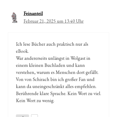
Feinanteil
Februar 21, 2025 um 13:40 Uhr
Ich lese Bücher auch praktisch nur als
eBook.
War andererseits unlängst in Wolgast in
einem kleinen Buchladen und kann
verstehen, warum es Menschen dort gefällt.
Von von Schirach bin ich großer Fan und
kann da uneingeschränkt alles empfehlen.
Berührende klare Sprache. Kein Wort zu viel.
Kein Wort zu wenig.