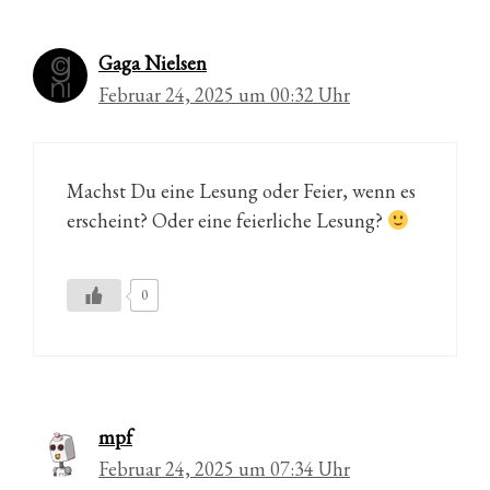
Gaga Nielsen
Februar 24, 2025 um 00:32 Uhr
Machst Du eine Lesung oder Feier, wenn es
erscheint? Oder eine feierliche Lesung?
0
mpf
Februar 24, 2025 um 07:34 Uhr