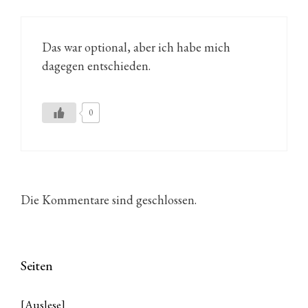
Das war optional, aber ich habe mich
dagegen entschieden.
0
Die Kommentare sind geschlossen.
Seiten
[Auslese]