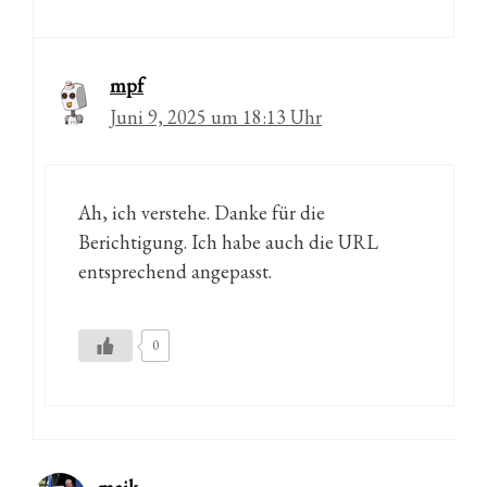
mpf
Juni 9, 2025 um 18:13 Uhr
Ah, ich verstehe. Danke für die
Berichtigung. Ich habe auch die URL
entsprechend angepasst.
0