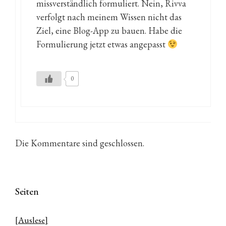
missverständlich formuliert. Nein, Rivva
verfolgt nach meinem Wissen nicht das
Ziel, eine Blog-App zu bauen. Habe die
Formulierung jetzt etwas angepasst
0
Die Kommentare sind geschlossen.
Seiten
[Auslese]