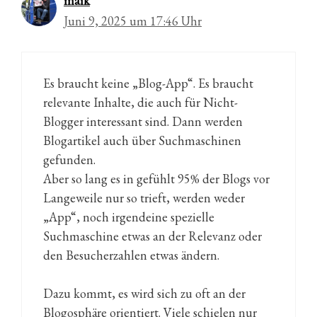
maik
Juni 9, 2025 um 17:46 Uhr
Es braucht keine „Blog-App“. Es braucht
relevante Inhalte, die auch für Nicht-
Blogger interessant sind. Dann werden
Blogartikel auch über Suchmaschinen
gefunden.
Aber so lang es in gefühlt 95% der Blogs vor
Langeweile nur so trieft, werden weder
„App“, noch irgendeine spezielle
Suchmaschine etwas an der Relevanz oder
den Besucherzahlen etwas ändern.
Dazu kommt, es wird sich zu oft an der
Blogosphäre orientiert. Viele schielen nur