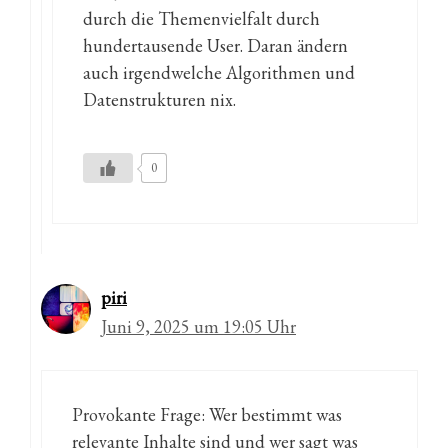
durch die Themenvielfalt durch
hundertausende User. Daran ändern
auch irgendwelche Algorithmen und
Datenstrukturen nix.
0
piri
Juni 9, 2025 um 19:05 Uhr
Provokante Frage: Wer bestimmt was
relevante Inhalte sind und wer sagt was