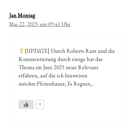
Jan Montag
Mai 22, 2025 um 09:41 Uhr
[UPDATE] Durch Roberts Rant und die
Kommentierung durch einige hat das
Thema im Juni 2025 neue Relevanz
erfahren, auf die ich hinweisen
möchte:Pfotenhauer, Es Regnet,…
0