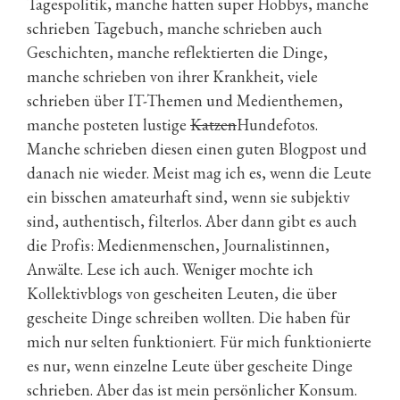
Tagespolitik, manche hatten super Hobbys, manche
schrieben Tagebuch, manche schrieben auch
Geschichten, manche reflektierten die Dinge,
manche schrieben von ihrer Krankheit, viele
schrieben über IT-Themen und Medienthemen,
manche posteten lustige
Katzen
Hundefotos.
Manche schrieben diesen einen guten Blogpost und
danach nie wieder. Meist mag ich es, wenn die Leute
ein bisschen amateurhaft sind, wenn sie subjektiv
sind, authentisch, filterlos. Aber dann gibt es auch
die Profis: Medienmenschen, Journalistinnen,
Anwälte. Lese ich auch. Weniger mochte ich
Kollektivblogs von gescheiten Leuten, die über
gescheite Dinge schreiben wollten. Die haben für
mich nur selten funktioniert. Für mich funktionierte
es nur, wenn einzelne Leute über gescheite Dinge
schrieben. Aber das ist mein persönlicher Konsum.