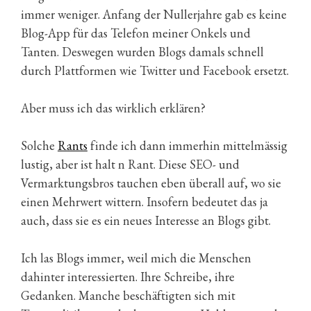
immer weniger. Anfang der Nullerjahre gab es keine
Blog-App für das Telefon meiner Onkels und
Tanten. Deswegen wurden Blogs damals schnell
durch Plattformen wie Twitter und Facebook ersetzt.
Aber muss ich das wirklich erklären?
Solche
Rants
finde ich dann immerhin mittelmässig
lustig, aber ist halt n Rant. Diese SEO- und
Vermarktungsbros tauchen eben überall auf, wo sie
einen Mehrwert wittern. Insofern bedeutet das ja
auch, dass sie es ein neues Interesse an Blogs gibt.
Ich las Blogs immer, weil mich die Menschen
dahinter interessierten. Ihre Schreibe, ihre
Gedanken. Manche beschäftigten sich mit