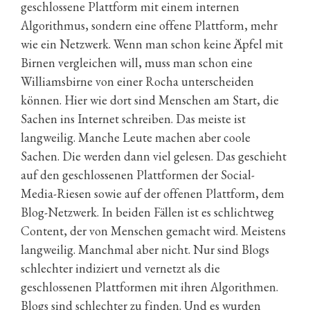
geschlossene Plattform mit einem internen
Algorithmus, sondern eine offene Plattform, mehr
wie ein Netzwerk. Wenn man schon keine Äpfel mit
Birnen vergleichen will, muss man schon eine
Williamsbirne von einer Rocha unterscheiden
können. Hier wie dort sind Menschen am Start, die
Sachen ins Internet schreiben. Das meiste ist
langweilig. Manche Leute machen aber coole
Sachen. Die werden dann viel gelesen. Das geschieht
auf den geschlossenen Plattformen der Social-
Media-Riesen sowie auf der offenen Plattform, dem
Blog-Netzwerk. In beiden Fällen ist es schlichtweg
Content, der von Menschen gemacht wird. Meistens
langweilig. Manchmal aber nicht. Nur sind Blogs
schlechter indiziert und vernetzt als die
geschlossenen Plattformen mit ihren Algorithmen.
Blogs sind schlechter zu finden. Und es wurden