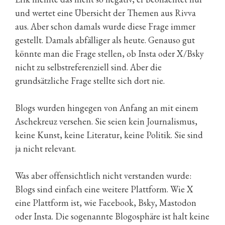
und wertet eine Übersicht der Themen aus Rivva
aus. Aber schon damals wurde diese Frage immer
gestellt. Damals abfälliger als heute. Genauso gut
könnte man die Frage stellen, ob Insta oder X/Bsky
nicht zu selbstreferenziell sind. Aber die
grundsätzliche Frage stellte sich dort nie.
Blogs wurden hingegen von Anfang an mit einem
Aschekreuz versehen. Sie seien kein Journalismus,
keine Kunst, keine Literatur, keine Politik. Sie sind
ja nicht relevant.
Was aber offensichtlich nicht verstanden wurde:
Blogs sind einfach eine weitere Plattform. Wie X
eine Plattform ist, wie Facebook, Bsky, Mastodon
oder Insta. Die sogenannte Blogosphäre ist halt keine