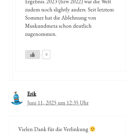
Ergebnis. 2023 (bzw 2022) war die Welt
zudem noch slightly anders. Seit letztem
Sommer hat die Ablehnung von
Muskundmeta schon deutlich
zugenommen.
0
Erik
Juni 11, 2025 um 12:35 Uhr
Vielen Dank für die Verlinkung