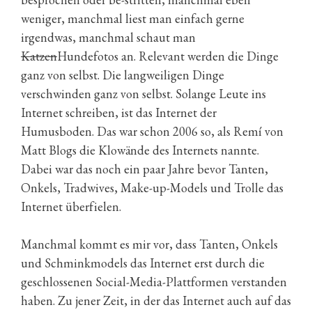
weniger, manchmal liest man einfach gerne
irgendwas, manchmal schaut man
Katzen
Hundefotos an. Relevant werden die Dinge
ganz von selbst. Die langweiligen Dinge
verschwinden ganz von selbst. Solange Leute ins
Internet schreiben, ist das Internet der
Humusboden. Das war schon 2006 so, als Remí von
Matt Blogs die Klowände des Internets nannte.
Dabei war das noch ein paar Jahre bevor Tanten,
Onkels, Tradwives, Make-up-Models und Trolle das
Internet überfielen.
Manchmal kommt es mir vor, dass Tanten, Onkels
und Schminkmodels das Internet erst durch die
geschlossenen Social-Media-Plattformen verstanden
haben. Zu jener Zeit, in der das Internet auch auf das