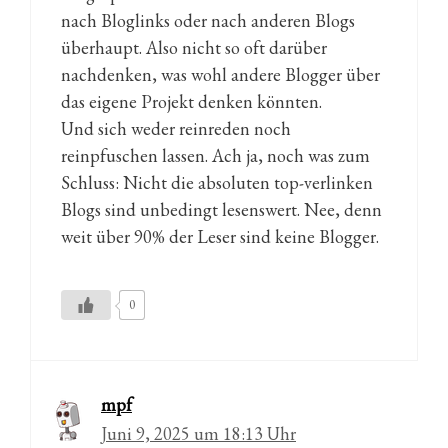
nach Bloglinks oder nach anderen Blogs
überhaupt. Also nicht so oft darüber
nachdenken, was wohl andere Blogger über
das eigene Projekt denken könnten.
Und sich weder reinreden noch
reinpfuschen lassen. Ach ja, noch was zum
Schluss: Nicht die absoluten top-verlinken
Blogs sind unbedingt lesenswert. Nee, denn
weit über 90% der Leser sind keine Blogger.
0
mpf
Juni 9, 2025 um 18:13 Uhr