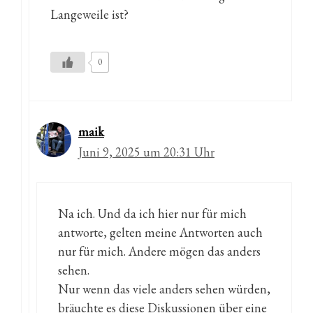
Langeweile ist?
0
maik
Juni 9, 2025 um 20:31 Uhr
Na ich. Und da ich hier nur für mich
antworte, gelten meine Antworten auch
nur für mich. Andere mögen das anders
sehen.
Nur wenn das viele anders sehen würden,
bräuchte es diese Diskussionen über eine