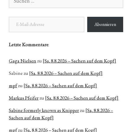
nach:
E-Mail-Adresse
Abonnieren
Letzte Kommentare
:
Gaga Nielsen
zu
[Sa, 8.8.2026 – Sachen auf dem Kopf]
Sabine
zu
[Sa, 8.8.2026 – Sachen auf dem Kopf]
mpf
zu
[Sa, 8.8.2026 – Sachen auf dem Kopf]
Markus Pfeifer
zu
[Sa, 8.8.2026 – Sachen auf dem Kopf]
Sabine formerly known as Knipper
zu
[Sa, 8.8.2026 –
Sachen auf dem Kopf]
mpf
zu
[Sa, 8.8.2026 – Sachen auf dem Kopf]