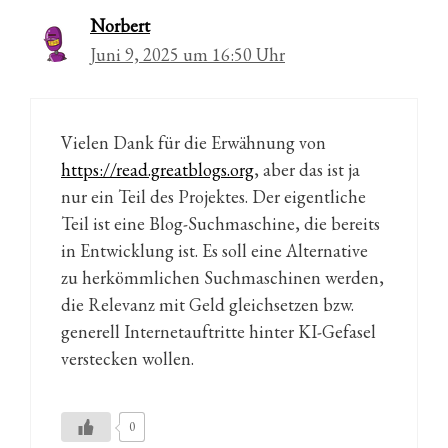
Norbert
Juni 9, 2025 um 16:50 Uhr
Vielen Dank für die Erwähnung von
https://read.greatblogs.org
, aber das ist ja
nur ein Teil des Projektes. Der eigentliche
Teil ist eine Blog-Suchmaschine, die bereits
in Entwicklung ist. Es soll eine Alternative
zu herkömmlichen Suchmaschinen werden,
die Relevanz mit Geld gleichsetzen bzw.
generell Internetauftritte hinter KI-Gefasel
verstecken wollen.
0