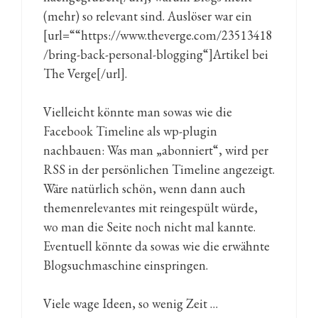
(mehr) so relevant sind. Auslöser war ein
[url=““https://www.theverge.com/23513418
/bring-back-personal-blogging“]Artikel bei
The Verge[/url].
Vielleicht könnte man sowas wie die
Facebook Timeline als wp-plugin
nachbauen: Was man „abonniert“, wird per
RSS in der persönlichen Timeline angezeigt.
Wäre natürlich schön, wenn dann auch
themenrelevantes mit reingespült würde,
wo man die Seite noch nicht mal kannte.
Eventuell könnte da sowas wie die erwähnte
Blogsuchmaschine einspringen.
Viele wage Ideen, so wenig Zeit …