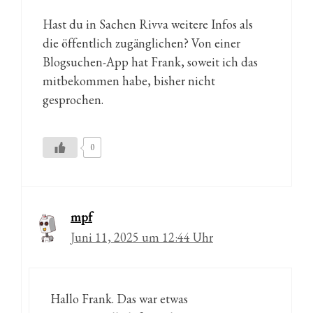
Hast du in Sachen Rivva weitere Infos als
die öffentlich zugänglichen? Von einer
Blogsuchen-App hat Frank, soweit ich das
mitbekommen habe, bisher nicht
gesprochen.
0
mpf
Juni 11, 2025 um 12:44 Uhr
Hallo Frank. Das war etwas