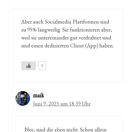
Aber auch Socialmedia Plattformen sind
zu 95% langweilig. Sie funktionieren aber,
weil sie untereinander gut verdrahtet sind
und einen dedizierten Client (App) haben.
0
maik
Juni 9, 2025 um 18:39 Uhr
Nee, sind die eben nicht. Schon allein