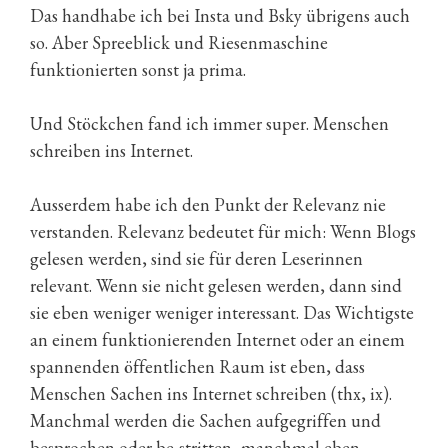
Das handhabe ich bei Insta und Bsky übrigens auch
so. Aber Spreeblick und Riesenmaschine
funktionierten sonst ja prima.
Und Stöckchen fand ich immer super. Menschen
schreiben ins Internet.
Ausserdem habe ich den Punkt der Relevanz nie
verstanden. Relevanz bedeutet für mich: Wenn Blogs
gelesen werden, sind sie für deren Leserinnen
relevant. Wenn sie nicht gelesen werden, dann sind
sie eben weniger weniger interessant. Das Wichtigste
an einem funktionierenden Internet oder an einem
spannenden öffentlichen Raum ist eben, dass
Menschen Sachen ins Internet schreiben (thx, ix).
Manchmal werden die Sachen aufgegriffen und
besprochen oder be-stritten, manchmal eben