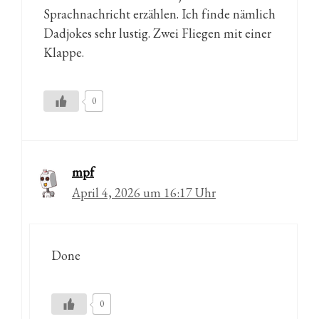
Sprachnachricht erzählen. Ich finde nämlich
Dadjokes sehr lustig. Zwei Fliegen mit einer
Klappe.
0
mpf
April 4, 2026 um 16:17 Uhr
Done
0