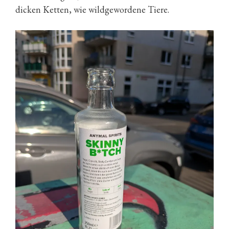
dicken Ketten, wie wildgewordene Tiere.