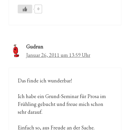
0
Gudrun
Januar 26, 2011 um 13:59 Uhr
Das finde ich wunderbar!
Ich habe ein Grund-Seminar für Prosa im
Frühling gebucht und freue mich schon
sehr darauf.
Einfach so, aus Freude an der Sache.