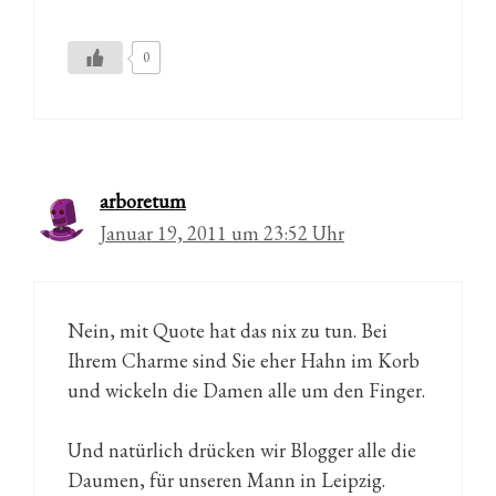
0
arboretum
Januar 19, 2011 um 23:52 Uhr
Nein, mit Quote hat das nix zu tun. Bei
Ihrem Charme sind Sie eher Hahn im Korb
und wickeln die Damen alle um den Finger.
Und natürlich drücken wir Blogger alle die
Daumen, für unseren Mann in Leipzig.