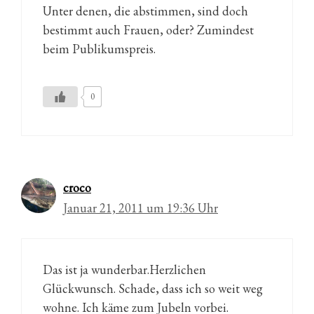
Unter denen, die abstimmen, sind doch
bestimmt auch Frauen, oder? Zumindest
beim Publikumspreis.
0
croco
Januar 21, 2011 um 19:36 Uhr
Das ist ja wunderbar.Herzlichen
Glückwunsch. Schade, dass ich so weit weg
wohne. Ich käme zum Jubeln vorbei.