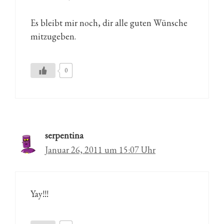
Es bleibt mir noch, dir alle guten Wünsche
mitzugeben.
0
serpentina
Januar 26, 2011 um 15:07 Uhr
Yay!!!