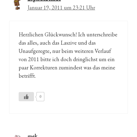
Januar 19, 2011 um 23:21 Uhr
Herzlichen Glückwunsch! Ich unterschreibe
das alles, auch das Laszive und das
Unaufgeregte, nur beim weiteren Verlauf
von 2011 bitte ich doch dringlichst um ein
paar Korrekturen zumindest was das meine
betrifft.
0
mek