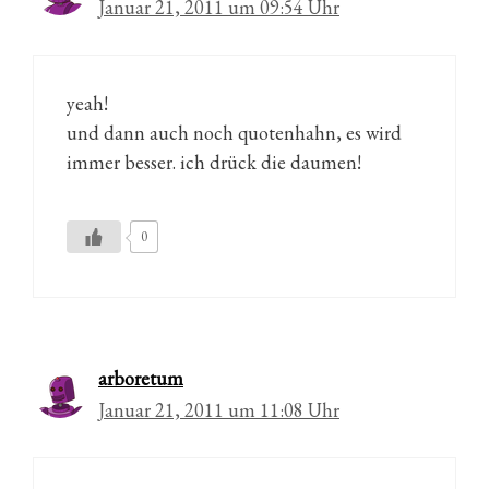
Januar 21, 2011 um 09:54 Uhr
yeah!
und dann auch noch quotenhahn, es wird
immer besser. ich drück die daumen!
0
arboretum
Januar 21, 2011 um 11:08 Uhr