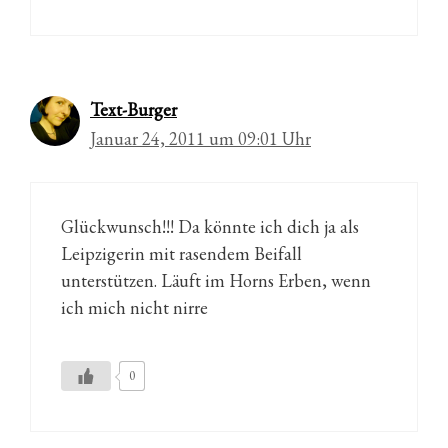
Text-Burger
Januar 24, 2011 um 09:01 Uhr
Glückwunsch!!! Da könnte ich dich ja als
Leipzigerin mit rasendem Beifall
unterstützen. Läuft im Horns Erben, wenn
ich mich nicht nirre
0