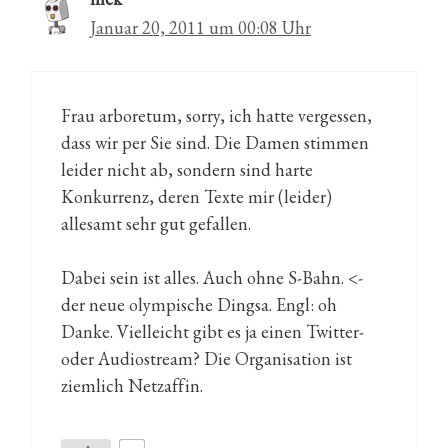
Januar 20, 2011 um 00:08 Uhr
Frau arboretum, sorry, ich hatte vergessen,
dass wir per Sie sind. Die Damen stimmen
leider nicht ab, sondern sind harte
Konkurrenz, deren Texte mir (leider)
allesamt sehr gut gefallen.
Dabei sein ist alles. Auch ohne S-Bahn. <-
der neue olympische Dingsa. Engl: oh
Danke. Vielleicht gibt es ja einen Twitter-
oder Audiostream? Die Organisation ist
ziemlich Netzaffin.