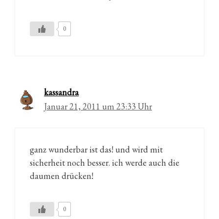
0
kassandra
Januar 21, 2011 um 23:33 Uhr
ganz wunderbar ist das! und wird mit
sicherheit noch besser. ich werde auch die
daumen drücken!
0