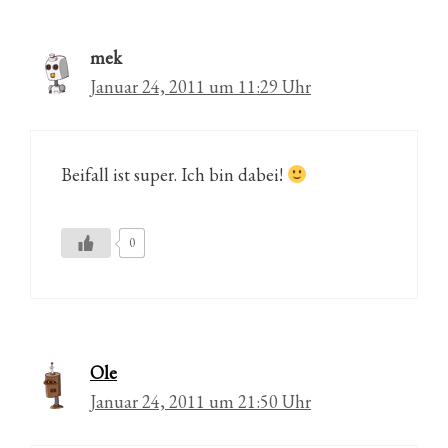
mek
Januar 24, 2011 um 11:29 Uhr
Beifall ist super. Ich bin dabei!
0
Ole
Januar 24, 2011 um 21:50 Uhr