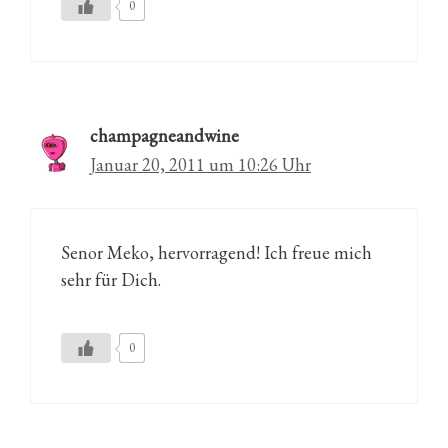
0
champagneandwine
Januar 20, 2011 um 10:26 Uhr
Senor Meko, hervorragend! Ich freue mich
sehr für Dich.
0