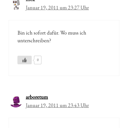
Januar 19, 2011 um 23:27 Uhr
Bin ich sofort dafür. Wo muss ich
unterschreiben?
0
arboretum
Januar 19, 2011 um 23:43 Uhr