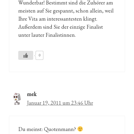
Wunderbar! Bestimmt sind die Zuhörer am
meisten auf Sie gespannt, schon allein, weil
Ihre Vita am interessantesten klingt.
Außerdem sind Sie der einzige Finalist
unter lauter Finalistinnen.
0
mek
Januar 19, 2011 um 23:46 Uhr
Du meinst: Quotenmann?