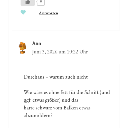
0
Antworten
Ann
Juni 3, 2026 um 10:22 Uhr
Durchaus – warum auch nicht.
Wie wäre es ohne fett für die Schrift (und
ggf. etwas größer) und das
harte schwarz vom Balken etwas
abzumildern?