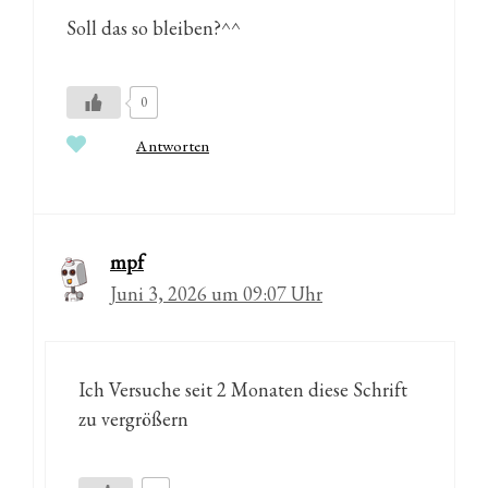
Soll das so bleiben?^^
0
Antworten
mpf
Juni 3, 2026 um 09:07 Uhr
Ich Versuche seit 2 Monaten diese Schrift
zu vergrößern