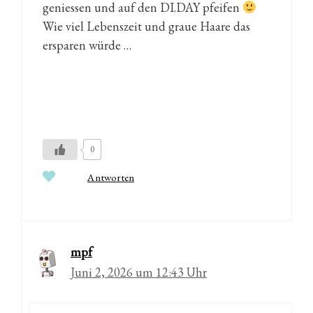
geniessen und auf den DI.DAY pfeifen
Wie viel Lebenszeit und graue Haare das
ersparen würde …
0
Antworten
mpf
Juni 2, 2026 um 12:43 Uhr