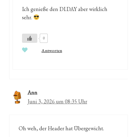
Ich genieße den DI.DAY aber wirklich
sehr.
0
Antworten
Ann
Juni 3, 2026 um 08:35 Uhr
Oh weh, der Header hat Übergewicht.