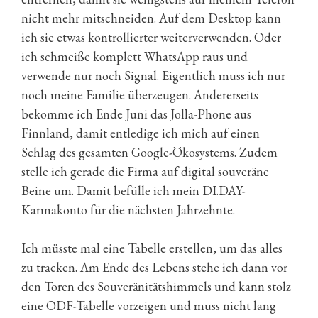
nicht mehr mitschneiden. Auf dem Desktop kann
ich sie etwas kontrollierter weiterverwenden. Oder
ich schmeiße komplett WhatsApp raus und
verwende nur noch Signal. Eigentlich muss ich nur
noch meine Familie überzeugen. Andererseits
bekomme ich Ende Juni das Jolla-Phone aus
Finnland, damit entledige ich mich auf einen
Schlag des gesamten Google-Ökosystems. Zudem
stelle ich gerade die Firma auf digital souveräne
Beine um. Damit befülle ich mein DI.DAY-
Karmakonto für die nächsten Jahrzehnte.
Ich müsste mal eine Tabelle erstellen, um das alles
zu tracken. Am Ende des Lebens stehe ich dann vor
den Toren des Souveränitätshimmels und kann stolz
eine ODF-Tabelle vorzeigen und muss nicht lang