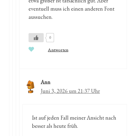
etwa größer ist tatsächlich gut. Aber
eventuell muss ich einen anderen Font
aussuchen.
0
Antworten
Ann
Juni 3, 2026 um 21:37 Uhr
Ist auf jeden Fall meiner Ansicht nach
besser als heute früh.