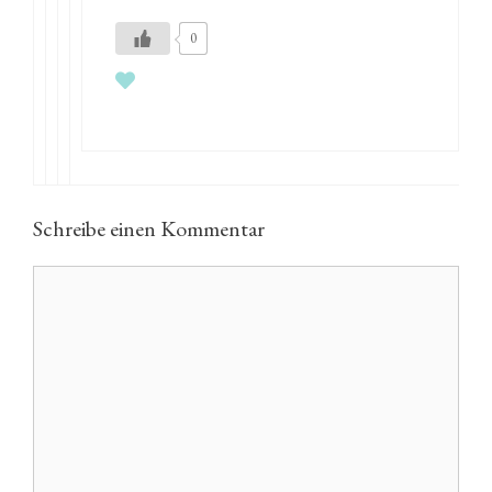
0
Schreibe einen Kommentar
Kommentar