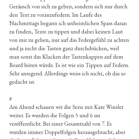
Geräusch von sich zu geben, sondern sich nur durch
den Text zu voranzufedern. Im Laufe des
Nachmittags begann ich unheimlichen Spass daran
zu finden, Texte zu tippen und dabei keinen Laut
von mir zu geben, nur auf das Federgefühl zu achten
und ja nicht die Tasten ganz durchdrücken, weil
man sonst das Klacken der Tastenkappen auf dem
Board hören würde. Es ist wie ein Tippen auf Federn.
Sehr anregend. Allerdings weiss ich nicht, ob das so
gedacht ist.
#
Am Abend schauen wir die Serie mit Kate Winslet
weiter. Es wurden die Folgen 5 und 6 un
veröffentlicht. Bei einer Gesamtzahl von 7. Es
wurden immer Doppelfolgen herausgebracht, aber