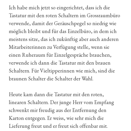
Ich habe mich jetzt so eingerichtet, dass ich die
Tastatur mit den roten Schaltern im Grossraumbüro
verwende, damit der Geräuschpegel so niedrig wie
möglich bleibt und für das Einzelbüro, in dem ich
meistens sitze, das ich zukünftig aber auch anderen
Mitarbeiterinnen zu Verfügung stelle, wenn sie
einen Ruheraum für Einzelgespräche brauchen,
verwende ich dann die Tastatur mit den brauen
Schaltern. Für Vieltipperinnen wie mich, sind die
braunen Schalter die Schalter der Wahl.
Heute kam dann die Tastatur mit den roten,
linearen Schaltern. Der junge Herr vom Empfang
schwenkt mir freudig aus der Entfernung den
Karton entgegen. Er weiss, wie sehr mich die
Lieferung freut und er freut sich offenbar mit.