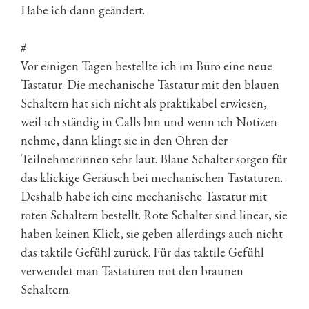
Habe ich dann geändert.
#
Vor einigen Tagen bestellte ich im Büro eine neue
Tastatur. Die mechanische Tastatur mit den blauen
Schaltern hat sich nicht als praktikabel erwiesen,
weil ich ständig in Calls bin und wenn ich Notizen
nehme, dann klingt sie in den Ohren der
Teilnehmerinnen sehr laut. Blaue Schalter sorgen für
das klickige Geräusch bei mechanischen Tastaturen.
Deshalb habe ich eine mechanische Tastatur mit
roten Schaltern bestellt. Rote Schalter sind linear, sie
haben keinen Klick, sie geben allerdings auch nicht
das taktile Gefühl zurück. Für das taktile Gefühl
verwendet man Tastaturen mit den braunen
Schaltern.