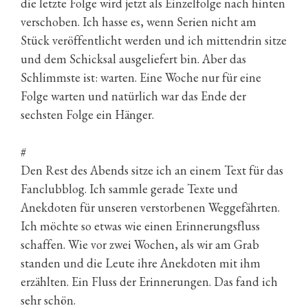
die letzte Folge wird jetzt als Einzelfolge nach hinten
verschoben. Ich hasse es, wenn Serien nicht am
Stück veröffentlicht werden und ich mittendrin sitze
und dem Schicksal ausgeliefert bin. Aber das
Schlimmste ist: warten. Eine Woche nur für eine
Folge warten und natürlich war das Ende der
sechsten Folge ein Hänger.
#
Den Rest des Abends sitze ich an einem Text für das
Fanclubblog. Ich sammle gerade Texte und
Anekdoten für unseren verstorbenen Weggefährten.
Ich möchte so etwas wie einen Erinnerungsfluss
schaffen. Wie vor zwei Wochen, als wir am Grab
standen und die Leute ihre Anekdoten mit ihm
erzählten. Ein Fluss der Erinnerungen. Das fand ich
sehr schön.