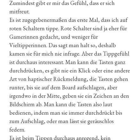
Zumindest gibt er mir das Gefühl, dass er sich
mitfreut.
Es ist zugegebenermaßen das erste Mal, dass ich auf
roten Schaltern tippe. Rote Schalter sind ja eher für
Gamerinnen gedacht, und weniger für
Vieltipperinnen. Das sagt man halt so, deshalb
kamen sie für mich nie infrage. Aber das Tippgefühl
ist durchaus interessant. Man kann die Tasten ganz
durchdrücken, es gibt nie ein Klick oder eine andere
Art von haptischer Rückmeldung, die Tasten gehen
runter, bis sie auf dem Board aufschlagen, aber
irgendwo in der Mitte, geben sie ein Zeichen an den
Bildschirm ab. Man kann die Tasten also laut
bedienen, indem man sie immer durchdrückt bis
zum Aufschlag, oder man lässt sie geräuschlos
federn.
Es ist beim Tippen durchaus anregend, kein