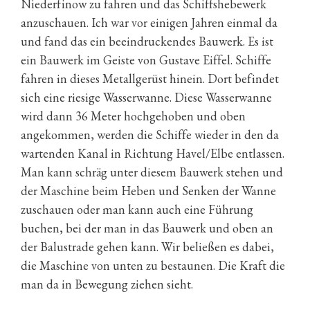
Niederfinow zu fahren und das Schiffshebewerk
anzuschauen. Ich war vor einigen Jahren einmal da
und fand das ein beeindruckendes Bauwerk. Es ist
ein Bauwerk im Geiste von Gustave Eiffel. Schiffe
fahren in dieses Metallgerüst hinein. Dort befindet
sich eine riesige Wasserwanne. Diese Wasserwanne
wird dann 36 Meter hochgehoben und oben
angekommen, werden die Schiffe wieder in den da
wartenden Kanal in Richtung Havel/Elbe entlassen.
Man kann schräg unter diesem Bauwerk stehen und
der Maschine beim Heben und Senken der Wanne
zuschauen oder man kann auch eine Führung
buchen, bei der man in das Bauwerk und oben an
der Balustrade gehen kann. Wir beließen es dabei,
die Maschine von unten zu bestaunen. Die Kraft die
man da in Bewegung ziehen sieht.