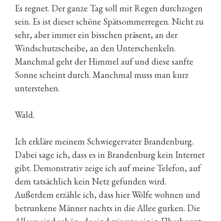
Es regnet. Der ganze Tag soll mit Regen durchzogen
sein. Es ist dieser schöne Spätsommerregen. Nicht zu
sehr, aber immer ein bisschen präsent, an der
Windschutzscheibe, an den Unterschenkeln.
Manchmal geht der Himmel auf und diese sanfte
Sonne scheint durch. Manchmal muss man kurz
unterstehen.
Wald.
Ich erkläre meinem Schwiegervater Brandenburg.
Dabei sage ich, dass es in Brandenburg kein Internet
gibt. Demonstrativ zeige ich auf meine Telefon, auf
dem tatsächlich kein Netz gefunden wird.
Außerdem erzähle ich, dass hier Wölfe wohnen und
betrunkene Männer nachts in die Allee gurken. Die