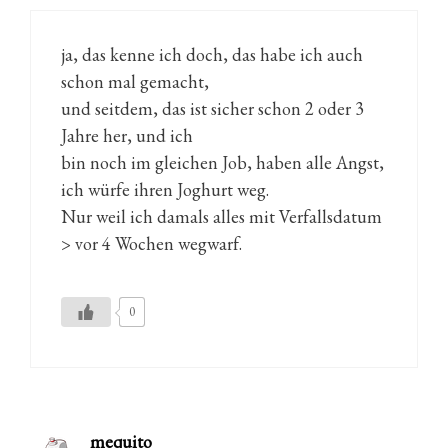
ja, das kenne ich doch, das habe ich auch
schon mal gemacht,
und seitdem, das ist sicher schon 2 oder 3
Jahre her, und ich
bin noch im gleichen Job, haben alle Angst,
ich würfe ihren Joghurt weg.
Nur weil ich damals alles mit Verfallsdatum
> vor 4 Wochen wegwarf.
0
mequito