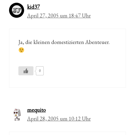
kid37
April 27, 2005 um 18:47 Uhr
Ja, die kleinen domestizierten Abenteuer.
0
mequito
April 28, 2005 um 10:12 Uhr