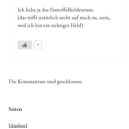
Ich liebe ja das Pantoffelheldentum.
(das trifft natürlich nicht auf mich zu, nein,
weil ich bin ein richtiger Held)
0
Die Kommentare sind geschlossen.
Seiten
[Auslese]