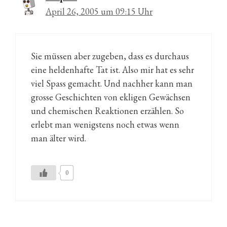
April 26, 2005 um 09:15 Uhr
Sie müssen aber zugeben, dass es durchaus
eine heldenhafte Tat ist. Also mir hat es sehr
viel Spass gemacht. Und nachher kann man
grosse Geschichten von ekligen Gewächsen
und chemischen Reaktionen erzählen. So
erlebt man wenigstens noch etwas wenn
man älter wird.
0