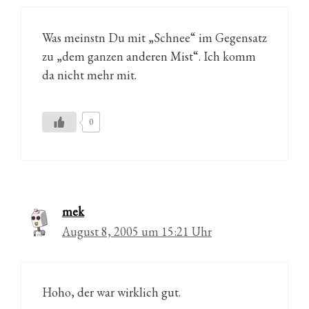
Was meinstn Du mit „Schnee“ im Gegensatz
zu „dem ganzen anderen Mist“. Ich komm
da nicht mehr mit.
0
mek
August 8, 2005 um 15:21 Uhr
Hoho, der war wirklich gut.