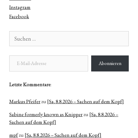
Instagram
Facebook
Suchen
nach:
E-Mail-Adresse
Abonnieren
Letzte Kommentare
:
Markus Pfeifer
zu
[Sa, 8.8.2026 – Sachen auf dem Kopf]
Sabine formerly known as Knipper
zu
[Sa, 8.8.2026 –
Sachen auf dem Kopf]
mpf
zu
[Sa, 8.8.2026 – Sachen auf dem Kopf]