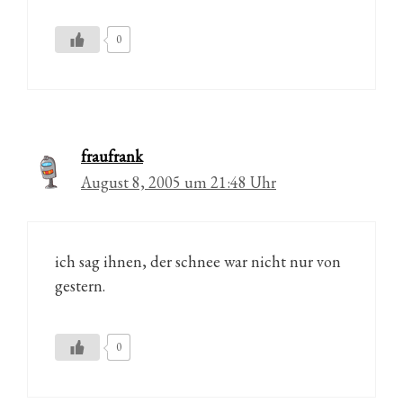
0
fraufrank
August 8, 2005 um 21:48 Uhr
ich sag ihnen, der schnee war nicht nur von
gestern.
0