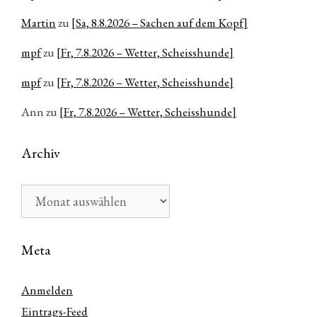
Martin
zu
[Sa, 8.8.2026 – Sachen auf dem Kopf]
mpf
zu
[Fr, 7.8.2026 – Wetter, Scheisshunde]
mpf
zu
[Fr, 7.8.2026 – Wetter, Scheisshunde]
Ann
zu
[Fr, 7.8.2026 – Wetter, Scheisshunde]
Archiv
Archiv
Meta
Anmelden
Eintrags-Feed