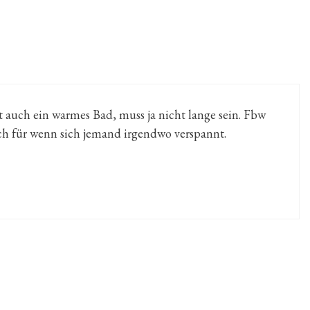
 auch ein warmes Bad, muss ja nicht lange sein. Fbw
h für wenn sich jemand irgendwo verspannt.