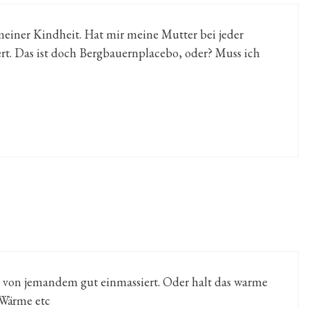
einer Kindheit. Hat mir meine Mutter bei jeder
rt. Das ist doch Bergbauernplacebo, oder? Muss ich
es von jemandem gut einmassiert. Oder halt das warme
Wärme etc