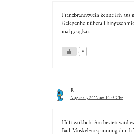
Franzbranntwein kenne ich aus m
Gelegenheit überall hingeschmie
mal googlen.
0
E.
August 1, 2022 um 10:45 Uhr
Hilft wirklich! Am besten wird 
Bad. Muskelentspannung durch 