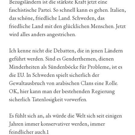
Bezugsländern ist die stärkste Kraft jetzt eine
faschistische Partei. So schnell kann es gehen. Italien,
das schöne, friedliche Land. Schweden, das
friedliche Land mit den glücklichen Menschen. Jetzt
wird alles anders angestrichen.
Ich kenne nicht die Debatten, die in jenen Ländern
geführt werden. Sind es Genderthemen, dienen
Minderheiten als Sündenböcke für Probleme, ist es
die EU. In Schweden spielt sicherlich der
Gewaltausbruch von arabischen Clans eine Rolle.
OK, hier kann man der bestehenden Regierung
sicherlich Tatenlosigkeit vorwerfen.
Es fühlt sich an, als würde die Welt sich seit einigen
Jahren immer konservativer werden, immer
feindlicher auch.1