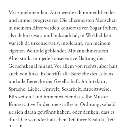
Mit zunehmendem Alter werde ich immer liberaler
und immer progressiver. Die allermeisten Menschen
in meinem Alter werden konservativer. Sogar früher,
als ich links war, und linksradikal, in Wirklichkeit
war ich da urkonservativ, intolerant, von meinem
eigenen Weltbild geblendet. Mit zunehmendem
Alter stinkt mir jede konservative Haltung den
Geruchskanal hinauf. Vor allem von rechts, aber halt
auch von links. Es betrifft alle Bereiche des Lebens
und alle Bereiche der Gesellschaft. Architektur,
Sprache, Liebe, Umwelt, Sexarbeit, Arbeitsweise,
Bürozeiten. Und immer wieder das selbe Muster.
Konservative finden meist alles in Ordnung, sobald
sie sich daran gewöhnt haben, oder denken, dass es
ihre Idee war oder halt eben Teil ihrer Realität, Teil