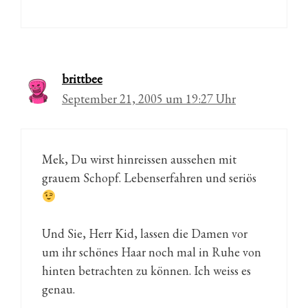
brittbee
September 21, 2005 um 19:27 Uhr
Mek, Du wirst hinreissen aussehen mit
grauem Schopf. Lebenserfahren und seriös
Und Sie, Herr Kid, lassen die Damen vor
um ihr schönes Haar noch mal in Ruhe von
hinten betrachten zu können. Ich weiss es
genau.