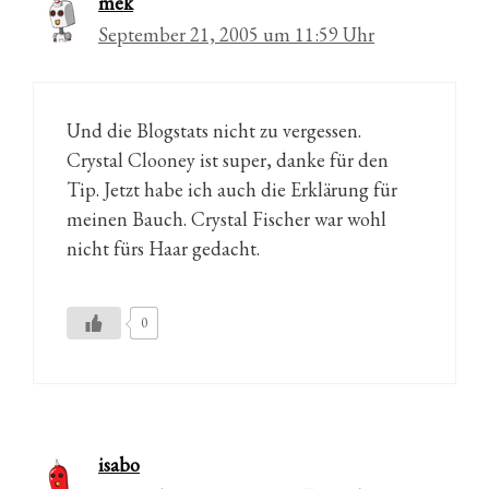
mek
September 21, 2005 um 11:59 Uhr
Und die Blogstats nicht zu vergessen.
Crystal Clooney ist super, danke für den
Tip. Jetzt habe ich auch die Erklärung für
meinen Bauch. Crystal Fischer war wohl
nicht fürs Haar gedacht.
0
isabo