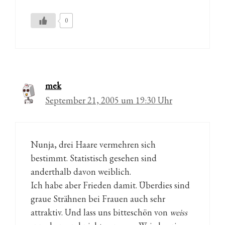
0
mek
September 21, 2005 um 19:30 Uhr
Nunja, drei Haare vermehren sich
bestimmt. Statistisch gesehen sind
anderthalb davon weiblich.
Ich habe aber Frieden damit. Überdies sind
graue Strähnen bei Frauen auch sehr
attraktiv. Und lass uns bitteschön von
weiss