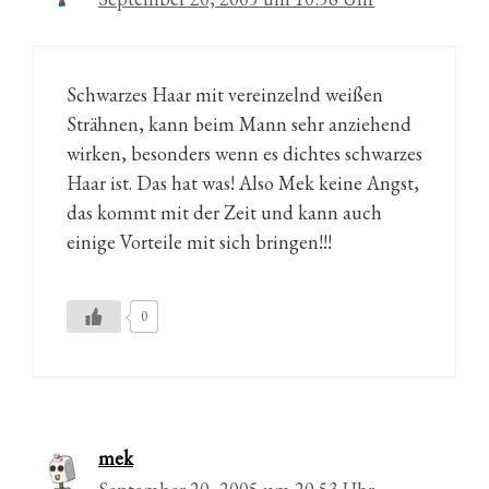
Schwarzes Haar mit vereinzelnd weißen
Strähnen, kann beim Mann sehr anziehend
wirken, besonders wenn es dichtes schwarzes
Haar ist. Das hat was! Also Mek keine Angst,
das kommt mit der Zeit und kann auch
einige Vorteile mit sich bringen!!!
0
mek