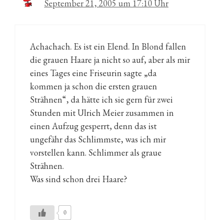
September 21, 2005 um 17:10 Uhr
Achachach. Es ist ein Elend. In Blond fallen
die grauen Haare ja nicht so auf, aber als mir
eines Tages eine Friseurin sagte „da
kommen ja schon die ersten grauen
Strähnen“, da hätte ich sie gern für zwei
Stunden mit Ulrich Meier zusammen in
einen Aufzug gesperrt, denn das ist
ungefähr das Schlimmste, was ich mir
vorstellen kann. Schlimmer als graue
Strähnen.
Was sind schon drei Haare?
0