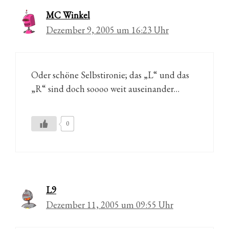
MC Winkel
Dezember 9, 2005 um 16:23 Uhr
Oder schöne Selbstironie; das „L“ und das
„R“ sind doch soooo weit auseinander…
0
L9
Dezember 11, 2005 um 09:55 Uhr