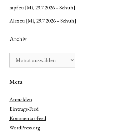
mpf
zu
[Mi, 29.7.2026 – Schuh]
Alex
zu
[Mi, 29.7.2026 – Schuh]
Archiv
Archiv
Meta
Anmelden
Eintrags-Feed
Kommentar-Feed
WordPress.org