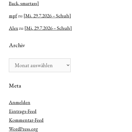
Back, smartass]
mpf
zu
[Mi, 29.7.2026 – Schuh]
Alex
zu
[Mi, 29.7.2026 – Schuh]
Archiv
Archiv
Meta
Anmelden
Eintrags-Feed
Kommentar-Feed
WordPress.org