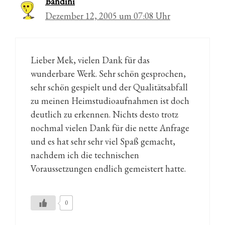
Bandini
Dezember 12, 2005 um 07:08 Uhr
Lieber Mek, vielen Dank für das
wunderbare Werk. Sehr schön gesprochen,
sehr schön gespielt und der Qualitätsabfall
zu meinen Heimstudioaufnahmen ist doch
deutlich zu erkennen. Nichts desto trotz
nochmal vielen Dank für die nette Anfrage
und es hat sehr sehr viel Spaß gemacht,
nachdem ich die technischen
Voraussetzungen endlich gemeistert hatte.
0