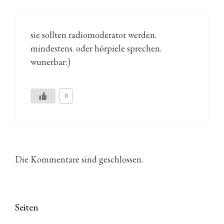
sie sollten radiomoderator werden.
mindestens. oder hörpiele sprechen.
wunerbar:)
0
Die Kommentare sind geschlossen.
Seiten