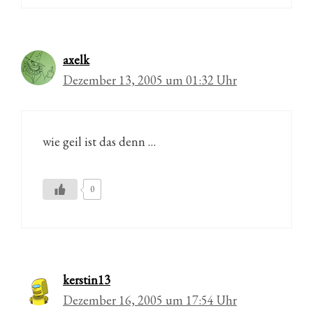
axelk
Dezember 13, 2005 um 01:32 Uhr
wie geil ist das denn …
0
kerstin13
Dezember 16, 2005 um 17:54 Uhr