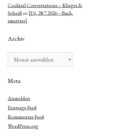
Cocktail Conversations – Kluges &
Scheiß
zu
[Di, 28.7.2026 – Back,
smartass]
Archiv
Archiv
Meta
Anmelden
Eintrags-Feed
Kommentar-Feed
WordPress.org