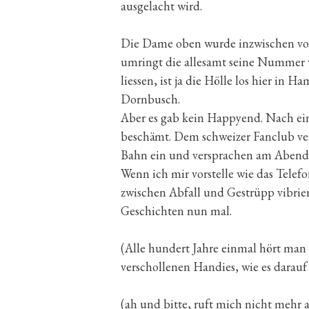
ausgelacht wird.
Die Dame oben wurde inzwischen vo
umringt die allesamt seine Nummer 
liessen, ist ja die Hölle los hier in
Dornbusch.
Aber es gab kein Happyend. Nach ei
beschämt. Dem schweizer Fanclub verg
Bahn ein und versprachen am Abend
Wenn ich mir vorstelle wie das Telefo
zwischen Abfall und Gestrüpp vibriert
Geschichten nun mal.
(Alle hundert Jahre einmal hört man
verschollenen Handies, wie es darauf
(ah und bitte, ruft mich nicht mehr 