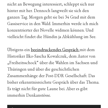
nicht an Bewegung interessiert, schleppt sich nur
hinter mit her. Dennoch langweilt sie sich den
ganzen Tag. Morgen geht sie bei 34 Grad mit dem
Gassiservice in den Wald. Immerhin werde ich mich
konzentrierter der Novelle widmen können. Und
vielleicht findet die Hündin ja Abkühlung im See.
Übrigens ein
beeindruckendes Gespräch
mit dem
Historiker Ilko-Sascha Kowalczuk, dem Autor von
„Freiheitsschock“ über die Wahlen im Sachsen und
Thüringen und über die geschichtlichen
Zusammenhänge der Post-DDR Gesellschaft. Das
bisher erkenntnisreichste Gespräch über das Thema.
Es trägt nicht für gute Laune bei. Aber es gibt
immerhin Denkanstösse.
Audio-