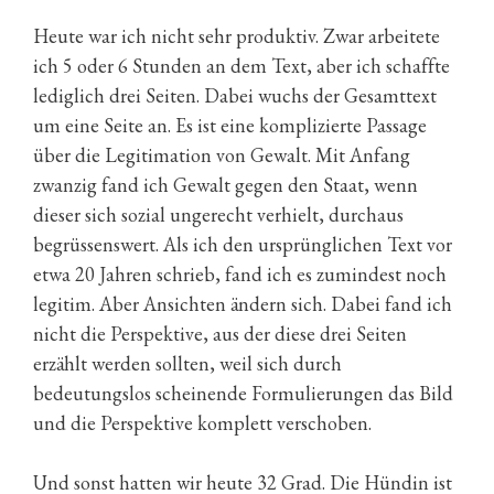
Heute war ich nicht sehr produktiv. Zwar arbeitete
ich 5 oder 6 Stunden an dem Text, aber ich schaffte
lediglich drei Seiten. Dabei wuchs der Gesamttext
um eine Seite an. Es ist eine komplizierte Passage
über die Legitimation von Gewalt. Mit Anfang
zwanzig fand ich Gewalt gegen den Staat, wenn
dieser sich sozial ungerecht verhielt, durchaus
begrüssenswert. Als ich den ursprünglichen Text vor
etwa 20 Jahren schrieb, fand ich es zumindest noch
legitim. Aber Ansichten ändern sich. Dabei fand ich
nicht die Perspektive, aus der diese drei Seiten
erzählt werden sollten, weil sich durch
bedeutungslos scheinende Formulierungen das Bild
und die Perspektive komplett verschoben.
Und sonst hatten wir heute 32 Grad. Die Hündin ist