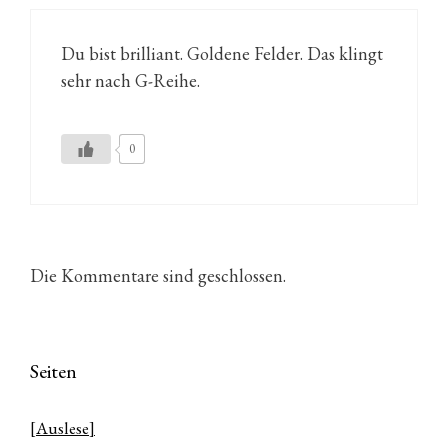
Du bist brilliant. Goldene Felder. Das klingt
sehr nach G-Reihe.
0
Die Kommentare sind geschlossen.
Seiten
[Auslese]