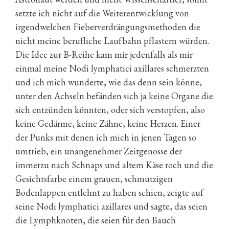
setzte ich nicht auf die Weiterentwicklung von
irgendwelchen Fieberverdrängungsmethoden die
nicht meine berufliche Laufbahn pflastern würden.
Die Idee zur B-Reihe kam mir jedenfalls als mir
einmal meine Nodi lymphatici axillares schmerzten
und ich mich wunderte, wie das denn sein könne,
unter den Achseln befänden sich ja keine Organe die
sich entzünden könnten, oder sich verstopfen, also
keine Gedärme, keine Zähne, keine Herzen. Einer
der Punks mit denen ich mich in jenen Tagen so
umtrieb, ein unangenehmer Zeitgenosse der
immerzu nach Schnaps und altem Käse roch und die
Gesichtsfarbe einem grauen, schmutzigen
Bodenlappen entlehnt zu haben schien, zeigte auf
seine Nodi lymphatici axillares und sagte, das seien
die Lymphknoten, die seien für den Bauch