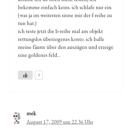
bekomme einfach keins. ich schlafe nur ein.
(was ja im weitesten sinne mir der f-reihe zu
tun hat.)
ich teste jetzt die b-reihe mal am objekt
rettungslos überzogenes konto. ich balle
meine fäuste über den auszügen und erzeige
eine goldenes feld…
0
mek
August 17, 2009 um 22:36 Uhr