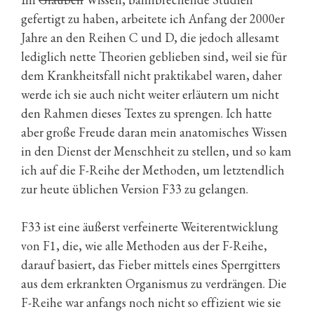
gefertigt zu haben, arbeitete ich Anfang der 2000er
Jahre an den Reihen C und D, die jedoch allesamt
lediglich nette Theorien geblieben sind, weil sie für
dem Krankheitsfall nicht praktikabel waren, daher
werde ich sie auch nicht weiter erläutern um nicht
den Rahmen dieses Textes zu sprengen. Ich hatte
aber große Freude daran mein anatomisches Wissen
in den Dienst der Menschheit zu stellen, und so kam
ich auf die F-Reihe der Methoden, um letztendlich
zur heute üblichen Version F33 zu gelangen.
F33 ist eine äußerst verfeinerte Weiterentwicklung
von F1, die, wie alle Methoden aus der F-Reihe,
darauf basiert, das Fieber mittels eines Sperrgitters
aus dem erkrankten Organismus zu verdrängen. Die
F-Reihe war anfangs noch nicht so effizient wie sie