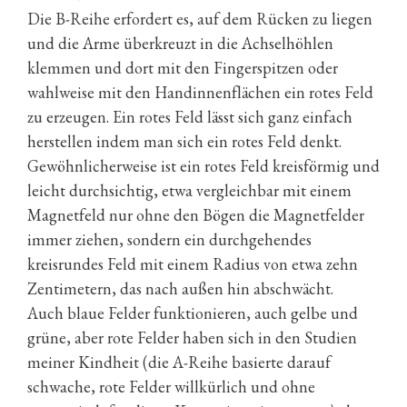
Die B-Reihe erfordert es, auf dem Rücken zu liegen
und die Arme überkreuzt in die Achselhöhlen
klemmen und dort mit den Fingerspitzen oder
wahlweise mit den Handinnenflächen ein rotes Feld
zu erzeugen. Ein rotes Feld lässt sich ganz einfach
herstellen indem man sich ein rotes Feld denkt.
Gewöhnlicherweise ist ein rotes Feld kreisförmig und
leicht durchsichtig, etwa vergleichbar mit einem
Magnetfeld nur ohne den Bögen die Magnetfelder
immer ziehen, sondern ein durchgehendes
kreisrundes Feld mit einem Radius von etwa zehn
Zentimetern, das nach außen hin abschwächt.
Auch blaue Felder funktionieren, auch gelbe und
grüne, aber rote Felder haben sich in den Studien
meiner Kindheit (die A-Reihe basierte darauf
schwache, rote Felder willkürlich und ohne