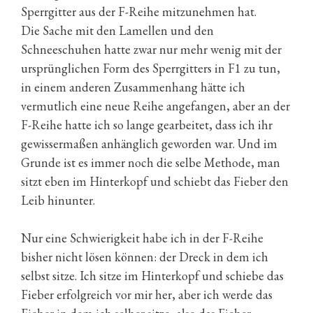
Sperrgitter aus der F-Reihe mitzunehmen hat.
Die Sache mit den Lamellen und den
Schneeschuhen hatte zwar nur mehr wenig mit der
ursprünglichen Form des Sperrgitters in F1 zu tun,
in einem anderen Zusammenhang hätte ich
vermutlich eine neue Reihe angefangen, aber an der
F-Reihe hatte ich so lange gearbeitet, dass ich ihr
gewissermaßen anhänglich geworden war. Und im
Grunde ist es immer noch die selbe Methode, man
sitzt eben im Hinterkopf und schiebt das Fieber den
Leib hinunter.
Nur eine Schwierigkeit habe ich in der F-Reihe
bisher nicht lösen können: der Dreck in dem ich
selbst sitze. Ich sitze im Hinterkopf und schiebe das
Fieber erfolgreich vor mir her, aber ich werde das