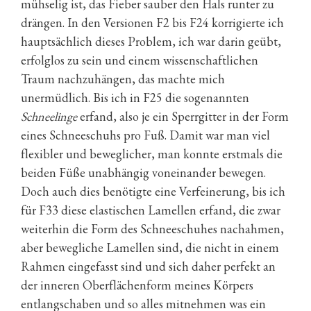
mühselig ist, das Fieber sauber den Hals runter zu
drängen. In den Versionen F2 bis F24 korrigierte ich
hauptsächlich dieses Problem, ich war darin geübt,
erfolglos zu sein und einem wissenschaftlichen
Traum nachzuhängen, das machte mich
unermüdlich. Bis ich in F25 die sogenannten
Schneelinge
erfand, also je ein Sperrgitter in der Form
eines Schneeschuhs pro Fuß. Damit war man viel
flexibler und beweglicher, man konnte erstmals die
beiden Füße unabhängig voneinander bewegen.
Doch auch dies benötigte eine Verfeinerung, bis ich
für F33 diese elastischen Lamellen erfand, die zwar
weiterhin die Form des Schneeschuhes nachahmen,
aber bewegliche Lamellen sind, die nicht in einem
Rahmen eingefasst sind und sich daher perfekt an
der inneren Oberflächenform meines Körpers
entlangschaben und so alles mitnehmen was ein