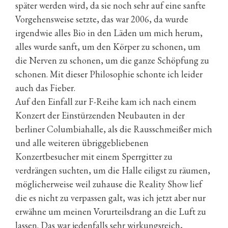
später werden wird, da sie noch sehr auf eine sanfte
Vorgehensweise setzte, das war 2006, da wurde
irgendwie alles Bio in den Läden um mich herum,
alles wurde sanft, um den Körper zu schonen, um
die Nerven zu schonen, um die ganze Schöpfung zu
schonen. Mit dieser Philosophie schonte ich leider
auch das Fieber.
Auf den Einfall zur F-Reihe kam ich nach einem
Konzert der Einstürzenden Neubauten in der
berliner Columbiahalle, als die Rausschmeißer mich
und alle weiteren übriggebliebenen
Konzertbesucher mit einem Sperrgitter zu
verdrängen suchten, um die Halle eiligst zu räumen,
möglicherweise weil zuhause die Reality Show lief
die es nicht zu verpassen galt, was ich jetzt aber nur
erwähne um meinen Vorurteilsdrang an die Luft zu
lassen. Das war jedenfalls sehr wirkungsreich,