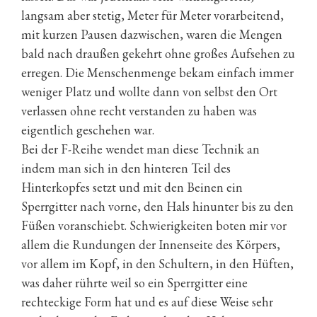
langsam aber stetig, Meter für Meter vorarbeitend,
mit kurzen Pausen dazwischen, waren die Mengen
bald nach draußen gekehrt ohne großes Aufsehen zu
erregen. Die Menschenmenge bekam einfach immer
weniger Platz und wollte dann von selbst den Ort
verlassen ohne recht verstanden zu haben was
eigentlich geschehen war.
Bei der F-Reihe wendet man diese Technik an
indem man sich in den hinteren Teil des
Hinterkopfes setzt und mit den Beinen ein
Sperrgitter nach vorne, den Hals hinunter bis zu den
Füßen voranschiebt. Schwierigkeiten boten mir vor
allem die Rundungen der Innenseite des Körpers,
vor allem im Kopf, in den Schultern, in den Hüften,
was daher rührte weil so ein Sperrgitter eine
rechteckige Form hat und es auf diese Weise sehr