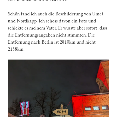
Schön fand ich auch die Beschilderung von Umeå
und Nordkapp. Ich schoss davon ein Foto und
schickte es meinem Vater. Er wusste aber sofort, dass
die Entfernungsangaben nicht stimmten. Die
Entfernung nach Berlin ist 2810km und nicht
2158km: