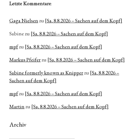
Letzte Kommentare
:
Gaga Nielsen
zu
[Sa, 8.8.2026 – Sachen auf dem Kopf]
Sabine
zu
[Sa, 8.8.2026 – Sachen auf dem Kopf]
mpf
zu
[Sa, 8.8.2026 – Sachen auf dem Kopf]
Markus Pfeifer
zu
[Sa, 8.8.2026 – Sachen auf dem Kopf]
Sabine formerly known as Knipper
zu
[Sa, 8.8.2026 –
Sachen auf dem Kopf]
mpf
zu
[Sa, 8.8.2026 – Sachen auf dem Kopf]
Martin
zu
[Sa, 8.8.2026 – Sachen auf dem Kopf]
Archiv