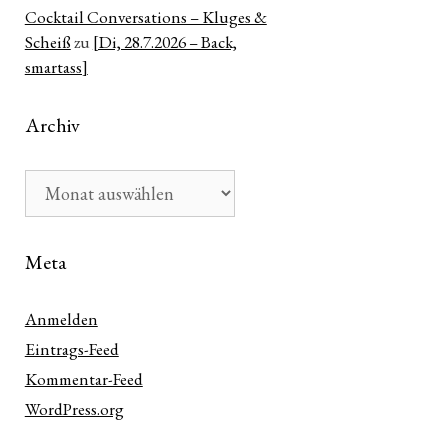
Cocktail Conversations – Kluges &
Scheiß
zu
[Di, 28.7.2026 – Back,
smartass]
Archiv
Archiv
Meta
Anmelden
Eintrags-Feed
Kommentar-Feed
WordPress.org