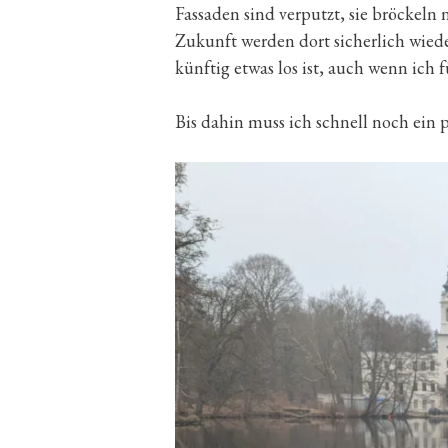
Fassaden sind verputzt, sie bröckeln
Zukunft werden dort sicherlich wiede
künftig etwas los ist, auch wenn ich
Bis dahin muss ich schnell noch ein 