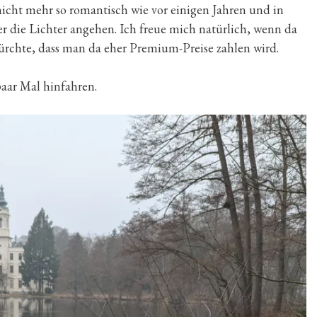
 nicht mehr so romantisch wie vor einigen Jahren und in
r die Lichter angehen. Ich freue mich natürlich, wenn da
 fürchte, dass man da eher Premium-Preise zahlen wird.
paar Mal hinfahren.