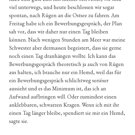
viel unterwegs, und heute beschlossen wir sogar
spontan, nach Rügen an die Ostsee zu fahren. Am
Freitag habe ich ein Bewerbungsgespräch, der Plan
sah vor, dass wir daher nur einen Tag bleiben
können. Nach wenigen Stunden am Meer war meine
Schwester aber dermassen begeistert, dass sie gerne
noch einen Tag dranhängen wollte. Ich kann das
Bewerbungsgespräch theoretisch ja auch von Rügen
aus halten, ich brauche nur ein Hemd, weil das für
ein Bewerbungsgespräch schlichtweg seriöser
aussieht und es das Minimum ist, das ich an
Aufwand aufbringen will. Oder zumindest einen
anklebbaren, schwarzen Kragen. Wenn ich mit ihr
einen Tag länger bleibe, spendiert sie mir ein Hemd,
sagte sie.