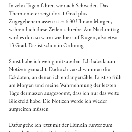
In zehn Tagen fahren wir nach Schweden. Das
Thermometer zeigt dort 1 Grad plus.
Zugegebenermassen ist es 6:30 Uhr am Morgen,
während ich diese Zeilen schreibe. Am Nachmittag
wird es dort so warm wie hier auf Rügen, also etwa
13 Grad. Das ist schon in Ordnung.
Sonst habe ich wenig mitzuteilen. Ich habe kaum
Notizen gemacht. Dadurch verschwimmen die
Eckdaten, an denen ich entlangerzähle. Es ist so früh
am Morgen und meine Wahrnehmung der letzten
Tage dermassen ausgezoomt, dass ich nur das weite
Blickfeld habe. Die Notizen werde ich wieder
aufgreifen müssen.
Dafür gehe ich jetzt mit der Hündin runter zum