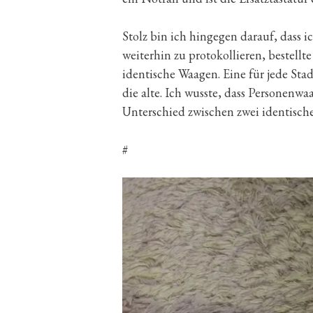
Stolz bin ich hingegen darauf, dass
weiterhin zu protokollieren, bestellt
identische Waagen. Eine für jede Sta
die alte. Ich wusste, dass Personenw
Unterschied zwischen zwei identische
#