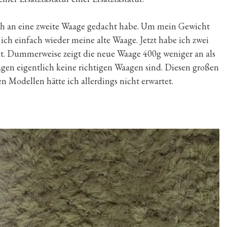
 ich an eine zweite Waage gedacht habe. Um mein Gewicht
e ich einfach wieder meine alte Waage. Jetzt habe ich zwei
dt. Dummerweise zeigt die neue Waage 400g weniger an als
aagen eigentlich keine richtigen Waagen sind. Diesen großen
n Modellen hätte ich allerdings nicht erwartet.