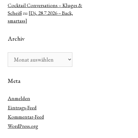
Cocktail Conversations – Kluges &
Scheiß
zu
[Di, 28.7.2026 – Back,
smartass]
Archiv
Archiv
Meta
Anmelden
Eintrags-Feed
Kommentar-Feed
WordPress.org