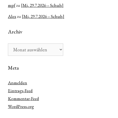
mpf
zu
[Mi, 29.7.2026 – Schuh]
Alex
zu
[Mi, 29.7.2026 – Schuh]
Archiv
Archiv
Meta
Anmelden
Eintrags-Feed
Kommentar-Feed
WordPress.org