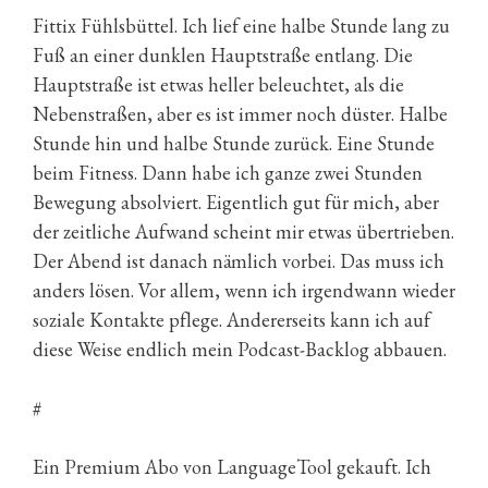
Fittix Fühlsbüttel. Ich lief eine halbe Stunde lang zu
Fuß an einer dunklen Hauptstraße entlang. Die
Hauptstraße ist etwas heller beleuchtet, als die
Nebenstraßen, aber es ist immer noch düster. Halbe
Stunde hin und halbe Stunde zurück. Eine Stunde
beim Fitness. Dann habe ich ganze zwei Stunden
Bewegung absolviert. Eigentlich gut für mich, aber
der zeitliche Aufwand scheint mir etwas übertrieben.
Der Abend ist danach nämlich vorbei. Das muss ich
anders lösen. Vor allem, wenn ich irgendwann wieder
soziale Kontakte pflege. Andererseits kann ich auf
diese Weise endlich mein Podcast-Backlog abbauen.
#
Ein Premium Abo von LanguageTool gekauft. Ich