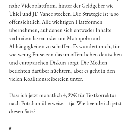
nahe Videoplattform, hinter der Geldgeber wie
Thiel und JD Vance stecken. Die Strategie ist ja so
offensichtlich. Alle wichtigen Plattformen
übernehmen, auf denen sich entweder Inhalte
verbreiten lassen oder um Monopole und
Abhängigkeiten zu schaffen. Es wundert mich, für
wie wenig Entsetzen das im öffentlichen deutschen
und europäischen Diskurs sorgt. Die Medien
berichten darüber nüchtern, aber es geht in den
vielen Koalitionsreibereien unter.
Dass ich jetzt monatlich 4,99€ für Textkorrektur
nach Potsdam überweise – tja. Wie beende ich jetzt
diesen Satz?
#