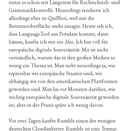
nutze es schon seit Längerem für Rechtschreib- und
Grammatikkontrolle. Neuerdings tendierte ich
allerdings eher zu Quillbot, weil mir die
Benutzeroberfläche mehr zusagte. Heute sah ich,
dass LanguageTool aus Potsdam kommt, dann
bämm, kaufte ich mir ein Abo. Ich bin voll für
europäische digitale Souveränität. Mir ist nicht
verständlich, warum das in den großen Medien so
wenig ein Thema ist. Man sieht neuerdings ja, wie
erpressbar wir europäische Staaten sind, wie
abhängig wir von den amerikanischen Plattformen
geworden sind. Man las vor Monaten darüber, wie
wichtig europäische digitale Souveränität geworden
ist, aber in der Praxis spüre ich wenig davon.
Vor zwei Tagen kaufte Rumble einen der wenigen
deutschen Cloudanbieter. Rumble ist eine Trump-