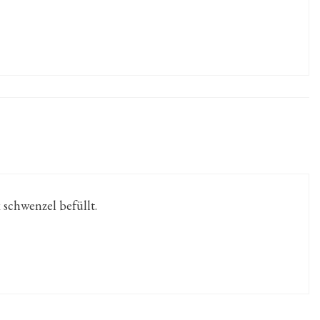
x schwenzel befüllt.