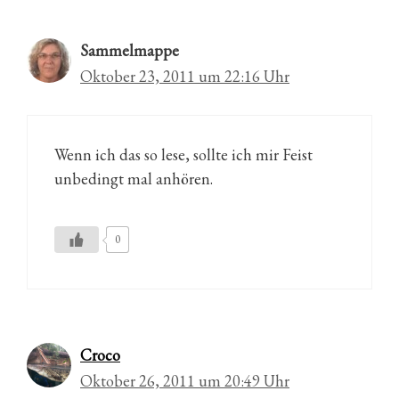
Sammelmappe
Oktober 23, 2011 um 22:16 Uhr
Wenn ich das so lese, sollte ich mir Feist
unbedingt mal anhören.
0
Croco
Oktober 26, 2011 um 20:49 Uhr