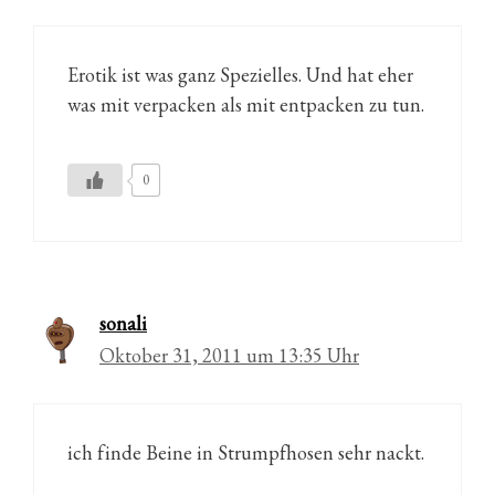
Erotik ist was ganz Spezielles. Und hat eher
was mit verpacken als mit entpacken zu tun.
0
sonali
Oktober 31, 2011 um 13:35 Uhr
ich finde Beine in Strumpfhosen sehr nackt.