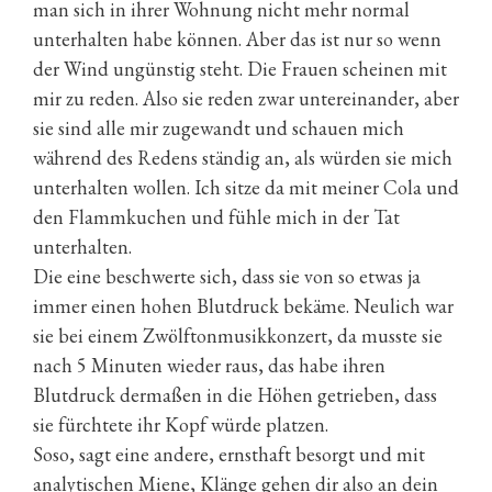
man sich in ihrer Wohnung nicht mehr normal
unterhalten habe können. Aber das ist nur so wenn
der Wind ungünstig steht. Die Frauen scheinen mit
mir zu reden. Also sie reden zwar untereinander, aber
sie sind alle mir zugewandt und schauen mich
während des Redens ständig an, als würden sie mich
unterhalten wollen. Ich sitze da mit meiner Cola und
den Flammkuchen und fühle mich in der Tat
unterhalten.
Die eine beschwerte sich, dass sie von so etwas ja
immer einen hohen Blutdruck bekäme. Neulich war
sie bei einem Zwölftonmusikkonzert, da musste sie
nach 5 Minuten wieder raus, das habe ihren
Blutdruck dermaßen in die Höhen getrieben, dass
sie fürchtete ihr Kopf würde platzen.
Soso, sagt eine andere, ernsthaft besorgt und mit
analytischen Miene, Klänge gehen dir also an dein