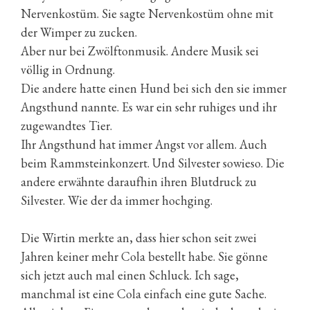
Nervenkostüm. Sie sagte Nervenkostüm ohne mit
der Wimper zu zucken.
Aber nur bei Zwölftonmusik. Andere Musik sei
völlig in Ordnung.
Die andere hatte einen Hund bei sich den sie immer
Angsthund nannte. Es war ein sehr ruhiges und ihr
zugewandtes Tier.
Ihr Angsthund hat immer Angst vor allem. Auch
beim Rammsteinkonzert. Und Silvester sowieso. Die
andere erwähnte daraufhin ihren Blutdruck zu
Silvester. Wie der da immer hochging.
Die Wirtin merkte an, dass hier schon seit zwei
Jahren keiner mehr Cola bestellt habe. Sie gönne
sich jetzt auch mal einen Schluck. Ich sage,
manchmal ist eine Cola einfach eine gute Sache.