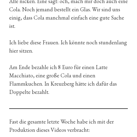
Alle nicken. Eine sagt: och, mach mir doch auch eine
Cola. Noch jemand bestellt ein Glas. Wir sind uns
einig, dass Cola manchmal einfach eine gute Sache
ist.
Ich liebe diese Frauen. Ich könnte noch stundenlang
hier sitzen.
Am Ende bezahle ich 8 Euro für einen Latte
Macchiato, eine große Cola und einen
Flammkuchen. In Kreuzberg hätte ich dafür das
Doppelte bezahlt.
Fast die gesamte letzte Woche habe ich mit der
Produktion dieses Videos verbracht: