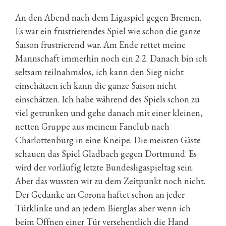
An den Abend nach dem Ligaspiel gegen Bremen.
Es war ein frustrierendes Spiel wie schon die ganze
Saison frustrierend war. Am Ende rettet meine
Mannschaft immerhin noch ein 2:2. Danach bin ich
seltsam teilnahmslos, ich kann den Sieg nicht
einschätzen ich kann die ganze Saison nicht
einschätzen. Ich habe während des Spiels schon zu
viel getrunken und gehe danach mit einer kleinen,
netten Gruppe aus meinem Fanclub nach
Charlottenburg in eine Kneipe. Die meisten Gäste
schauen das Spiel Gladbach gegen Dortmund. Es
wird der vorläufig letzte Bundesligaspieltag sein.
Aber das wussten wir zu dem Zeitpunkt noch nicht.
Der Gedanke an Corona haftet schon an jeder
Türklinke und an jedem Bierglas aber wenn ich
beim Öffnen einer Tür versehentlich die Hand