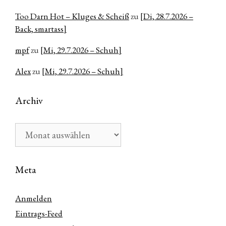
Too Darn Hot – Kluges & Scheiß
zu
[Di, 28.7.2026 –
Back, smartass]
mpf
zu
[Mi, 29.7.2026 – Schuh]
Alex
zu
[Mi, 29.7.2026 – Schuh]
Archiv
Archiv
Meta
Anmelden
Eintrags-Feed