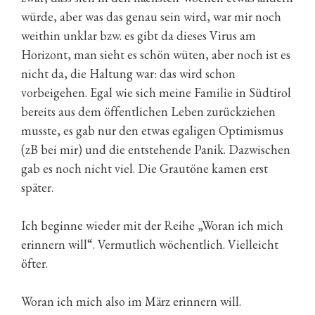
würde, aber was das genau sein wird, war mir noch
weithin unklar bzw. es gibt da dieses Virus am
Horizont, man sieht es schön wüten, aber noch ist es
nicht da, die Haltung war: das wird schon
vorbeigehen. Egal wie sich meine Familie in Südtirol
bereits aus dem öffentlichen Leben zurückziehen
musste, es gab nur den etwas egaligen Optimismus
(zB bei mir) und die entstehende Panik. Dazwischen
gab es noch nicht viel. Die Grautöne kamen erst
später.
Ich beginne wieder mit der Reihe „Woran ich mich
erinnern will“. Vermutlich wöchentlich. Vielleicht
öfter.
Woran ich mich also im März erinnern will.