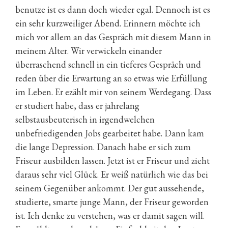
benutze ist es dann doch wieder egal. Dennoch ist es
ein sehr kurzweiliger Abend. Erinnern möchte ich
mich vor allem an das Gespräch mit diesem Mann in
meinem Alter. Wir verwickeln einander
überraschend schnell in ein tieferes Gespräch und
reden über die Erwartung an so etwas wie Erfüllung
im Leben. Er ezählt mir von seinem Werdegang. Dass
er studiert habe, dass er jahrelang
selbstausbeuterisch in irgendwelchen
unbefriedigenden Jobs gearbeitet habe. Dann kam
die lange Depression. Danach habe er sich zum
Friseur ausbilden lassen. Jetzt ist er Friseur und zieht
daraus sehr viel Glück. Er weiß natürlich wie das bei
seinem Gegenüber ankommt. Der gut aussehende,
studierte, smarte junge Mann, der Friseur geworden
ist. Ich denke zu verstehen, was er damit sagen will.