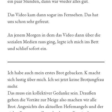
ein paar Stunden, dann war wieder alles gut.
Das Video kam dann sogar ins Fernsehen. Das hat
uns schon sehr gefreut.
An jenem Morgen in dem das Video dann über die
sozialen Medien raus ging, legte ich mich ins Bett
und schlief sofort ein.
Ich habe auch mein erstes Brot gebacken. K macht
sich lustig über mich. Ich sei jetzt keine Brotjungfrau
mehr.
Das muss ein kollektiver Gedanke sein. Draußen
gehen die Vorräte zur Neige also machen wir alle
Brot. Angesichts des aktuellen Hefemangels und der