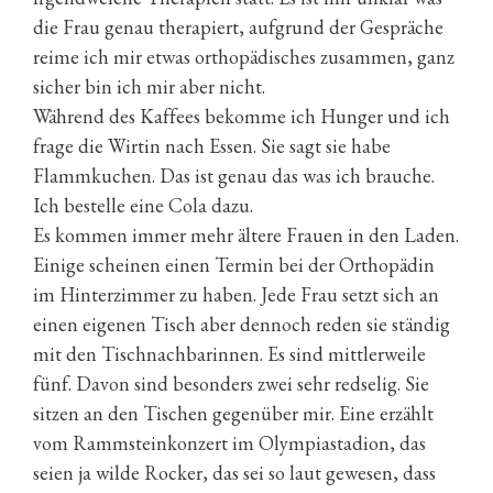
die Frau genau therapiert, aufgrund der Gespräche
reime ich mir etwas orthopädisches zusammen, ganz
sicher bin ich mir aber nicht.
Während des Kaffees bekomme ich Hunger und ich
frage die Wirtin nach Essen. Sie sagt sie habe
Flammkuchen. Das ist genau das was ich brauche.
Ich bestelle eine Cola dazu.
Es kommen immer mehr ältere Frauen in den Laden.
Einige scheinen einen Termin bei der Orthopädin
im Hinterzimmer zu haben. Jede Frau setzt sich an
einen eigenen Tisch aber dennoch reden sie ständig
mit den Tischnachbarinnen. Es sind mittlerweile
fünf. Davon sind besonders zwei sehr redselig. Sie
sitzen an den Tischen gegenüber mir. Eine erzählt
vom Rammsteinkonzert im Olympiastadion, das
seien ja wilde Rocker, das sei so laut gewesen, dass