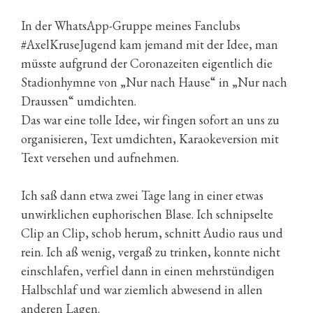
In der WhatsApp-Gruppe meines Fanclubs
#AxelKruseJugend kam jemand mit der Idee, man
müsste aufgrund der Coronazeiten eigentlich die
Stadionhymne von „Nur nach Hause“ in „Nur nach
Draussen“ umdichten.
Das war eine tolle Idee, wir fingen sofort an uns zu
organisieren, Text umdichten, Karaokeversion mit
Text versehen und aufnehmen.
Ich saß dann etwa zwei Tage lang in einer etwas
unwirklichen euphorischen Blase. Ich schnipselte
Clip an Clip, schob herum, schnitt Audio raus und
rein. Ich aß wenig, vergaß zu trinken, konnte nicht
einschlafen, verfiel dann in einen mehrstündigen
Halbschlaf und war ziemlich abwesend in allen
anderen Lagen.