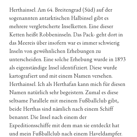
Herthainsel. Am 64. Breitengrad (Süd) auf der
sogenannten antarktischen Halbinsel gibt es
mehrere vergletscherte Inselketten. Eine dieser
Ketten heißt Robbeninseln. Das Pack- geht dort in
das Meereis über insofern war es immer schwierig
Inseln von gewöhnlichen Erhebungen zu
unterscheiden. Eine solche Erhebung wurde in 1893
als eigenständige Insel identifiziert. Diese wurde
kartografiert und mit einem Namen versehen.
Herthainsel. Ich als Herthafan kann mich für diesen
Namen natürlich sehr begeistern. Zumal es diese
seltsame Parallele mit meinem Fußballclub gibt,
beide Herthas sind nämlich nach einem Schiff
benannt. Die Insel nach einem der
Expeditionsschiffe mit dem man sie entdeckt hat
und mein Fußballclub nach einem Haveldampfer.