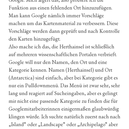
Funktion aus einen fehlenden Ort hinzuzufügen.
Man kann Google nämlich immer Vorschläge
machen um das Kartenmaterial zu verbessern. Diese
Vorschläge werden dann geprüft und nach Kontrolle
den Karten hinzugefügt.
Also mache ich das, die Herthainsel ist schließlich
auf mehreren wissenschaftlichen Portalen verbrieft.
Google will nur den Namen, den Ort und eine
Kategorie kennen. Namen (Herthainsel) und Ort
(Antarctica) sind einfach, aber bei Kategorie gibt es
nur ein Pulldownmenü. Das Menü ist zwar sehr, sehr
lang und reagiert auf Sucheingaben, aber es gelingt
mir nicht eine passende Kategorie zu finden die für
Googlemitarbeiterinnen einigermaßen glaubwürdig
klingen würde. Ich suchte natürlich zuerst nach nach
„Island“ oder „Landscape“ oder „Archipelago“ aber