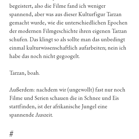
begeistert, also die Filme fand ich weniger
spannend, aber was aus dieser Kulturfigur Tarzan
gemacht wurde, wie die unterschiedlichen Epochen
der modernen Filmgeschichte ihren eigenen Tarzan
schufen. Das klingt so als sollte man das unbedingt
einmal kulturwissenschaftlich aufarbeiten; nein ich
habe das noch nicht gegoogelt.
Tarzan, boah.
Außerdem: nachdem wir (ungewollt) fast nur noch
Filme und Serien schauen die in Schnee und Eis
stattfinden, ist der afrikanische Jungel eine
spannende Auszeit.
#