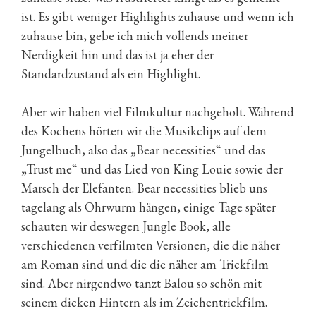
ist. Es gibt weniger Highlights zuhause und wenn ich
zuhause bin, gebe ich mich vollends meiner
Nerdigkeit hin und das ist ja eher der
Standardzustand als ein Highlight.
Aber wir haben viel Filmkultur nachgeholt. Während
des Kochens hörten wir die Musikclips auf dem
Jungelbuch, also das „Bear necessities“ und das
„Trust me“ und das Lied von King Louie sowie der
Marsch der Elefanten. Bear necessities blieb uns
tagelang als Ohrwurm hängen, einige Tage später
schauten wir deswegen Jungle Book, alle
verschiedenen verfilmten Versionen, die die näher
am Roman sind und die die näher am Trickfilm
sind. Aber nirgendwo tanzt Balou so schön mit
seinem dicken Hintern als im Zeichentrickfilm.