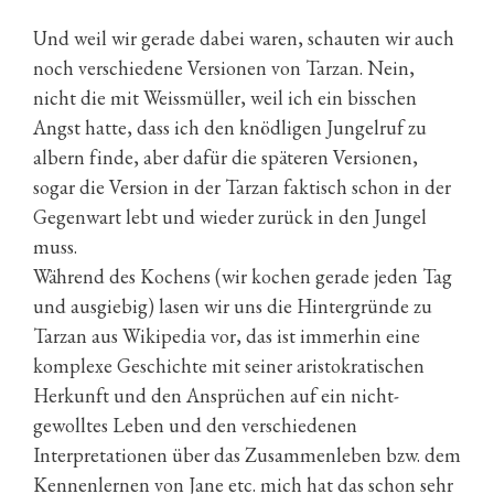
Und weil wir gerade dabei waren, schauten wir auch
noch verschiedene Versionen von Tarzan. Nein,
nicht die mit Weissmüller, weil ich ein bisschen
Angst hatte, dass ich den knödligen Jungelruf zu
albern finde, aber dafür die späteren Versionen,
sogar die Version in der Tarzan faktisch schon in der
Gegenwart lebt und wieder zurück in den Jungel
muss.
Während des Kochens (wir kochen gerade jeden Tag
und ausgiebig) lasen wir uns die Hintergründe zu
Tarzan aus Wikipedia vor, das ist immerhin eine
komplexe Geschichte mit seiner aristokratischen
Herkunft und den Ansprüchen auf ein nicht-
gewolltes Leben und den verschiedenen
Interpretationen über das Zusammenleben bzw. dem
Kennenlernen von Jane etc. mich hat das schon sehr