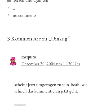
Terzen und Quinten
…
no comments
3 Kommentare zu „Umzug“
mequito
Dezember 20, 2004 um 11:30 Uhr
scheint jetzt umgezogen zu sein. boah, wie
schnell das kommentieren jetzt geht.