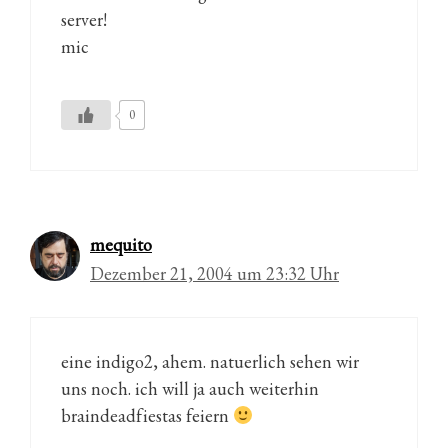
server!
mic
0
mequito
Dezember 21, 2004 um 23:32 Uhr
eine indigo2, ahem. natuerlich sehen wir
uns noch. ich will ja auch weiterhin
braindeadfiestas feiern