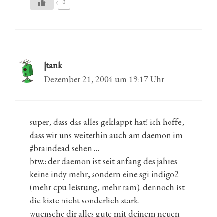
0
|tank
Dezember 21, 2004 um 19:17 Uhr
super, dass das alles geklappt hat! ich hoffe,
dass wir uns weiterhin auch am daemon im
#braindead sehen …
btw.: der daemon ist seit anfang des jahres
keine indy mehr, sondern eine sgi indigo2
(mehr cpu leistung, mehr ram). dennoch ist
die kiste nicht sonderlich stark.
wuensche dir alles gute mit deinem neuen