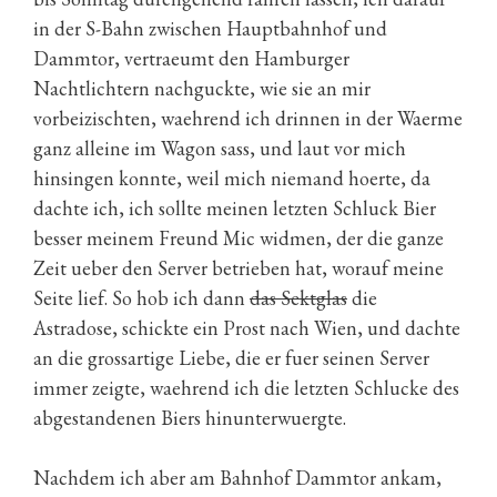
in der S-Bahn zwischen Hauptbahnhof und
Dammtor, vertraeumt den Hamburger
Nachtlichtern nachguckte, wie sie an mir
vorbeizischten, waehrend ich drinnen in der Waerme
ganz alleine im Wagon sass, und laut vor mich
hinsingen konnte, weil mich niemand hoerte, da
dachte ich, ich sollte meinen letzten Schluck Bier
besser meinem Freund Mic widmen, der die ganze
Zeit ueber den Server betrieben hat, worauf meine
Seite lief. So hob ich dann
das Sektglas
die
Astradose, schickte ein Prost nach Wien, und dachte
an die grossartige Liebe, die er fuer seinen Server
immer zeigte, waehrend ich die letzten Schlucke des
abgestandenen Biers hinunterwuergte.
Nachdem ich aber am Bahnhof Dammtor ankam,