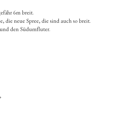
efähr 6m breit.
, die neue Spree, die sind auch so breit.
 und den Südumfluter.
,