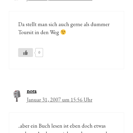
Da stellt man sich auch gerne als dummer
Toursit in den Weg
0
nora
Januar 31, 2007 um 15:56 Uhr
..aber ein Buch lesen ist eben doch etwas