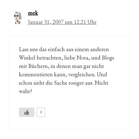
mek
Januar 31, 2007 um 12:21 Uhr
Lass uns das einfach aus einem anderen
Winkel betrachten, liebe Nora, und Blogs
mit Büchern, in denen man gar nicht
kommentieren kann, vergleichen. Und
schon sieht die Sache rosiger aus. Nicht
wahr?
0