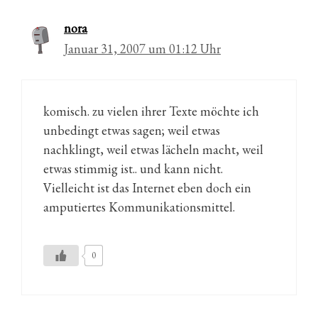
nora
Januar 31, 2007 um 01:12 Uhr
komisch. zu vielen ihrer Texte möchte ich
unbedingt etwas sagen; weil etwas
nachklingt, weil etwas lächeln macht, weil
etwas stimmig ist.. und kann nicht.
Vielleicht ist das Internet eben doch ein
amputiertes Kommunikationsmittel.
0