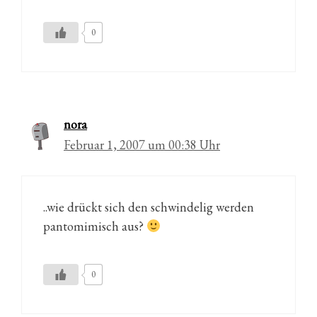
0
nora
Februar 1, 2007 um 00:38 Uhr
..wie drückt sich den schwindelig werden
pantomimisch aus?
0