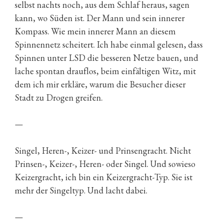
selbst nachts noch, aus dem Schlaf heraus, sagen
kann, wo Süden ist. Der Mann und sein innerer
Kompass. Wie mein innerer Mann an diesem
Spinnennetz scheitert. Ich habe einmal gelesen, dass
Spinnen unter LSD die besseren Netze bauen, und
lache spontan drauflos, beim einfältigen Witz, mit
dem ich mir erkläre, warum die Besucher dieser
Stadt zu Drogen greifen.
—
Singel, Heren-, Keizer- und Prinsengracht. Nicht
Prinsen-, Keizer-, Heren- oder Singel. Und sowieso
Keizergracht, ich bin ein Keizergracht-Typ. Sie ist
mehr der Singeltyp. Und lacht dabei.
—