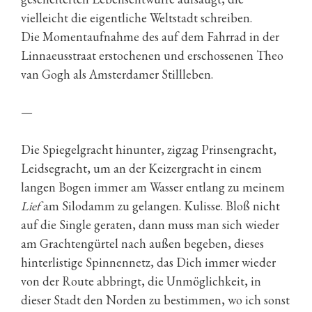
vielleicht die eigentliche Weltstadt schreiben.
Die Momentaufnahme des auf dem Fahrrad in der
Linnaeusstraat erstochenen und erschossenen Theo
van Gogh als Amsterdamer Stillleben.
—
Die Spiegelgracht hinunter, zigzag Prinsengracht,
Leidsegracht, um an der Keizergracht in einem
langen Bogen immer am Wasser entlang zu meinem
Lief
am Silodamm zu gelangen. Kulisse. Bloß nicht
auf die Single geraten, dann muss man sich wieder
am Grachtengürtel nach außen begeben, dieses
hinterlistige Spinnennetz, das Dich immer wieder
von der Route abbringt, die Unmöglichkeit, in
dieser Stadt den Norden zu bestimmen, wo ich sonst