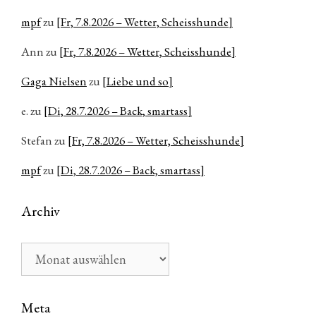
mpf
zu
[Fr, 7.8.2026 – Wetter, Scheisshunde]
Ann
zu
[Fr, 7.8.2026 – Wetter, Scheisshunde]
Gaga Nielsen
zu
[Liebe und so]
e.
zu
[Di, 28.7.2026 – Back, smartass]
Stefan
zu
[Fr, 7.8.2026 – Wetter, Scheisshunde]
mpf
zu
[Di, 28.7.2026 – Back, smartass]
Archiv
Archiv
Meta