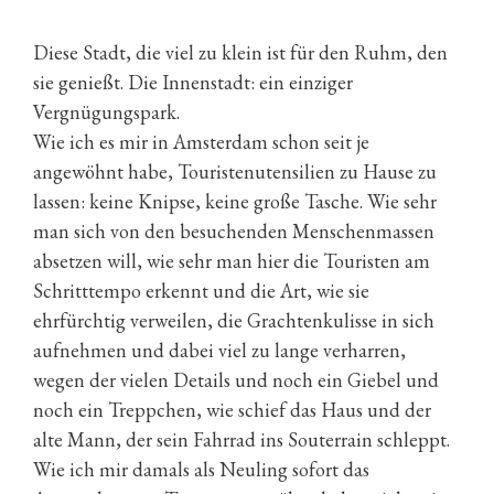
Diese Stadt, die viel zu klein ist für den Ruhm, den
sie genießt. Die Innenstadt: ein einziger
Vergnügungspark.
Wie ich es mir in Amsterdam schon seit je
angewöhnt habe, Touristenutensilien zu Hause zu
lassen: keine Knipse, keine große Tasche. Wie sehr
man sich von den besuchenden Menschenmassen
absetzen will, wie sehr man hier die Touristen am
Schritttempo erkennt und die Art, wie sie
ehrfürchtig verweilen, die Grachtenkulisse in sich
aufnehmen und dabei viel zu lange verharren,
wegen der vielen Details und noch ein Giebel und
noch ein Treppchen, wie schief das Haus und der
alte Mann, der sein Fahrrad ins Souterrain schleppt.
Wie ich mir damals als Neuling sofort das