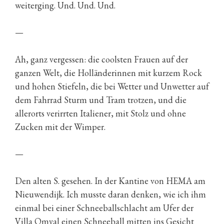
weiterging. Und. Und. Und.
—
Ah, ganz vergessen: die coolsten Frauen auf der
ganzen Welt, die Holländerinnen mit kurzem Rock
und hohen Stiefeln, die bei Wetter und Unwetter auf
dem Fahrrad Sturm und Tram trotzen, und die
allerorts verirrten Italiener, mit Stolz und ohne
Zucken mit der Wimper.
—
Den alten S. gesehen. In der Kantine von HEMA am
Nieuwendijk. Ich musste daran denken, wie ich ihm
einmal bei einer Schneeballschlacht am Ufer der
Villa Omval einen Schneeball mitten ins Gesicht