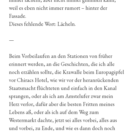
weil es eben nicht immer rumort – hinter der
Fassade.
Dieses fehlende Wort: Lächeln.
—
Beim Vorbeilaufen an den Stationen von früher
erinnert werden, an die Geschichten, die ich alle
noch erzählen sollte, die Krawalle beim Europagipfel
vor Chiracs Hotel, wie wir vor der heranrückenden
Staatsmacht flüchteten und einfach in den Kanal
sprangen, oder als ich am Amstelufer zwar mein
Herz verlor, dafür aber die besten Fritten meines
Lebens aß, oder als ich auf dem Weg zum
Westermarkt dachte, jetzt sei alles vorbei, alles aus
und vorbei, zu Ende, und wie es dann doch noch