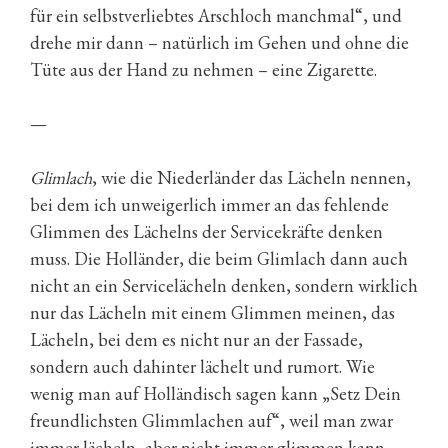
für ein selbstverliebtes Arschloch manchmal“, und
drehe mir dann – natürlich im Gehen und ohne die
Tüte aus der Hand zu nehmen – eine Zigarette.
—
Glimlach
, wie die Niederländer das Lächeln nennen,
bei dem ich unweigerlich immer an das fehlende
Glimmen des Lächelns der Servicekräfte denken
muss. Die Holländer, die beim Glimlach dann auch
nicht an ein Servicelächeln denken, sondern wirklich
nur das Lächeln mit einem Glimmen meinen, das
Lächeln, bei dem es nicht nur an der Fassade,
sondern auch dahinter lächelt und rumort. Wie
wenig man auf Holländisch sagen kann „Setz Dein
freundlichsten Glimmlachen auf“, weil man zwar
immer lächeln, aber nicht immer glimmen kann,