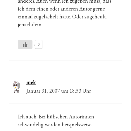
anderes. Auch wenn ich zugeben muss, dass
ich dem einen oder anderen Autor gerne
einmal zugelächelt hätte. Oder zugeheult.
jenachdem.
0
mek
Januar 31, 2007 um 18:53 Uhr
Ich auch. Bei hübschen Autorinnen
schwindelig werden beispielsweise.