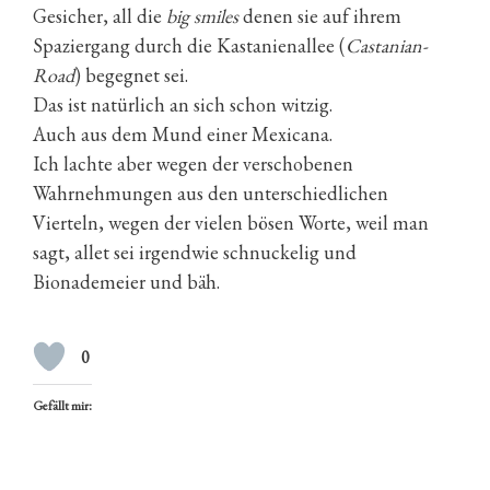
Gesicher, all die
big smiles
denen sie auf ihrem
Spaziergang durch die Kastanienallee (
Castanian-
Road
) begegnet sei.
Das ist natürlich an sich schon witzig.
Auch aus dem Mund einer Mexicana.
Ich lachte aber wegen der verschobenen
Wahrnehmungen aus den unterschiedlichen
Vierteln, wegen der vielen bösen Worte, weil man
sagt, allet sei irgendwie schnuckelig und
Bionademeier und bäh.
0
Gefällt mir: