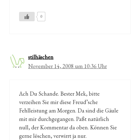
0
stilhäschen
November 14, 2008 um 10:36 Uhr
Ach Du Schande. Bester Mek, bitte
verzeihen Sie mir diese Freud’sche
Fehlleistung am Morgen. Da sind die Gäule
mit mir durchgegangen. Paßt natürlich
null, der Kommentar da oben. Können Sie
gerne löschen, verwirrt ja nur.