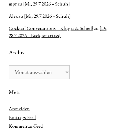
mpf
zu
[Mi, 29.7.2026 – Schuh]
Alex
zu
[Mi, 29.7.2026 – Schuh]
Cocktail Conversations – Kluges & Scheiß
zu
[Di,
28.7.2026 – Back, smartass]
Archiv
Archiv
Meta
Anmelden
Eintrags-Feed
Kommentar-Feed