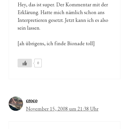
Hey, das ist super. Der Kommentar mit der
Erklärung. Hatte mich nämlich schon ans
Interpretieren gesetzt. Jetzt kann ich es also
sein lassen.
[ah übrigens, ich finde Bionade toll]
0
croco
November 15, 2008 um 21:38 Uhr