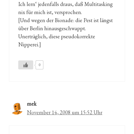
Ich lern‘ jedenfalls draus, daß Multitasking
nix für mich ist, versprochen.
[Und wegen der Bionade: die Pest ist längst
über Berlin hinausgeschwappt.
Unerträglich, diese pseudokorrekte
Nipperei.]
0
mek
November 14, 2008 um 15:52 Uhr