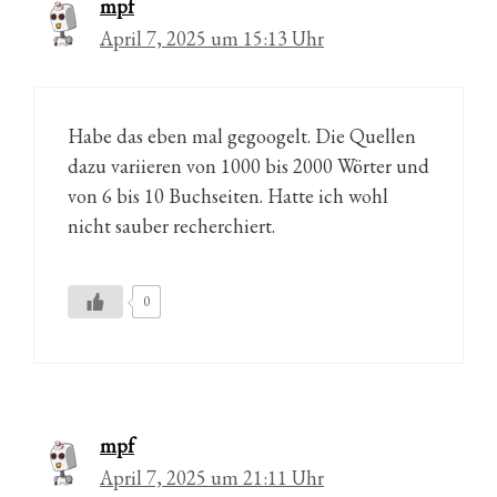
mpf
April 7, 2025 um 15:13 Uhr
Habe das eben mal gegoogelt. Die Quellen
dazu variieren von 1000 bis 2000 Wörter und
von 6 bis 10 Buchseiten. Hatte ich wohl
nicht sauber recherchiert.
0
mpf
April 7, 2025 um 21:11 Uhr