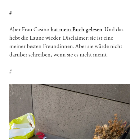
#
Aber Frau Casino
hat mein Buch gelesen
. Und das
hebt die Laune wieder. Disclaimer: sie ist eine
meiner besten Freundinnen. Aber sie würde nicht
darüber schreiben, wenn sie es nicht meint.
#