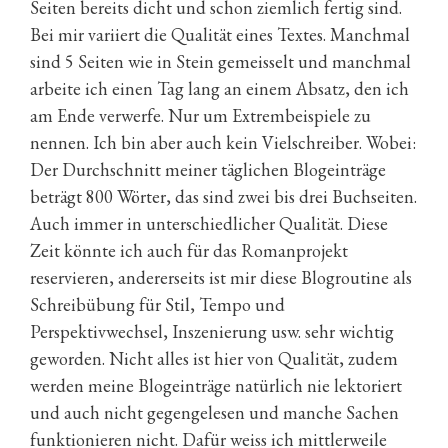
Seiten bereits dicht und schon ziemlich fertig sind.
Bei mir variiert die Qualität eines Textes. Manchmal
sind 5 Seiten wie in Stein gemeisselt und manchmal
arbeite ich einen Tag lang an einem Absatz, den ich
am Ende verwerfe. Nur um Extrembeispiele zu
nennen. Ich bin aber auch kein Vielschreiber. Wobei:
Der Durchschnitt meiner täglichen Blogeinträge
beträgt 800 Wörter, das sind zwei bis drei Buchseiten.
Auch immer in unterschiedlicher Qualität. Diese
Zeit könnte ich auch für das Romanprojekt
reservieren, andererseits ist mir diese Blogroutine als
Schreibübung für Stil, Tempo und
Perspektivwechsel, Inszenierung usw. sehr wichtig
geworden. Nicht alles ist hier von Qualität, zudem
werden meine Blogeinträge natürlich nie lektoriert
und auch nicht gegengelesen und manche Sachen
funktionieren nicht. Dafür weiss ich mittlerweile