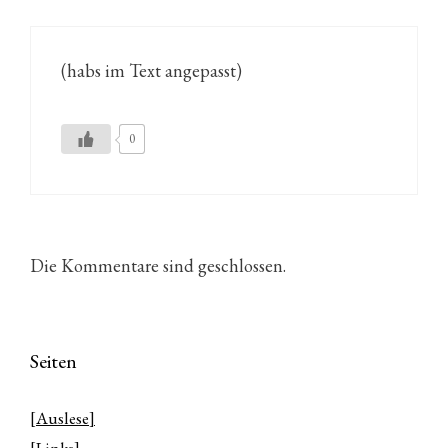
(habs im Text angepasst)
0
Die Kommentare sind geschlossen.
Seiten
[Auslese]