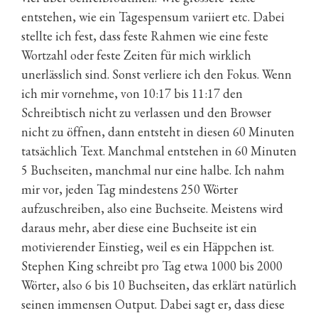
entstehen, wie ein Tagespensum variiert etc. Dabei
stellte ich fest, dass feste Rahmen wie eine feste
Wortzahl oder feste Zeiten für mich wirklich
unerlässlich sind. Sonst verliere ich den Fokus. Wenn
ich mir vornehme, von 10:17 bis 11:17 den
Schreibtisch nicht zu verlassen und den Browser
nicht zu öffnen, dann entsteht in diesen 60 Minuten
tatsächlich Text. Manchmal entstehen in 60 Minuten
5 Buchseiten, manchmal nur eine halbe. Ich nahm
mir vor, jeden Tag mindestens 250 Wörter
aufzuschreiben, also eine Buchseite. Meistens wird
daraus mehr, aber diese eine Buchseite ist ein
motivierender Einstieg, weil es ein Häppchen ist.
Stephen King schreibt pro Tag etwa 1000 bis 2000
Wörter, also 6 bis 10 Buchseiten, das erklärt natürlich
seinen immensen Output. Dabei sagt er, dass diese