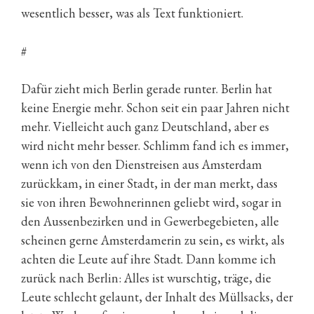
wesentlich besser, was als Text funktioniert.
#
Dafür zieht mich Berlin gerade runter. Berlin hat
keine Energie mehr. Schon seit ein paar Jahren nicht
mehr. Vielleicht auch ganz Deutschland, aber es
wird nicht mehr besser. Schlimm fand ich es immer,
wenn ich von den Dienstreisen aus Amsterdam
zurückkam, in einer Stadt, in der man merkt, dass
sie von ihren Bewohnerinnen geliebt wird, sogar in
den Aussenbezirken und in Gewerbegebieten, alle
scheinen gerne Amsterdamerin zu sein, es wirkt, als
achten die Leute auf ihre Stadt. Dann komme ich
zurück nach Berlin: Alles ist wurschtig, träge, die
Leute schlecht gelaunt, der Inhalt des Müllsacks, der