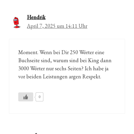
Hendrik
April 7, 2025 um 14:11 Uhr
Moment. Wenn bei Dir 250 Wörter eine
Buchseite sind, warum sind bei King dann
3000 Wörter nur sechs Seiten? Ich habe ja
vor beiden Leistungen argen Respekt.
0