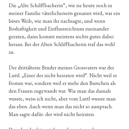
Die „Alte Schilffbacherin“, wie sie heute noch in
meiner Familie väterlicherseits genannt wird, war ein
böses Weib, wie man ihr nachsagte, und wenn
Boshaftigkeit und Einflussreichtum zueinander
geraten, dann kommt meistens nichts gutes dabei
heraus. Bei der Alten Schliffbacherin traf das wohl
zu.
Der drittälteste Bruder meines Grossvaters war der
Luttl. „Einer der nicht heiraten wird“. Nicht weil er
fromm war, sondern weil er mehr den Burschen als
den Frauen zugewandt war. Wie man das damals
wusste, weiss ich nicht, aber vom Luttl wusste man
das eben. Auch wenn man das nicht so aussprach.
Man sagte dafür: der wird nicht heiraten.