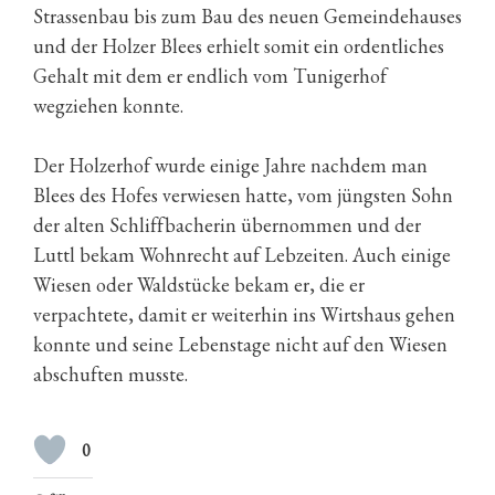
Strassenbau bis zum Bau des neuen Gemeindehauses
und der Holzer Blees erhielt somit ein ordentliches
Gehalt mit dem er endlich vom Tunigerhof
wegziehen konnte.
Der Holzerhof wurde einige Jahre nachdem man
Blees des Hofes verwiesen hatte, vom jüngsten Sohn
der alten Schliffbacherin übernommen und der
Luttl bekam Wohnrecht auf Lebzeiten. Auch einige
Wiesen oder Waldstücke bekam er, die er
verpachtete, damit er weiterhin ins Wirtshaus gehen
konnte und seine Lebenstage nicht auf den Wiesen
abschuften musste.
0