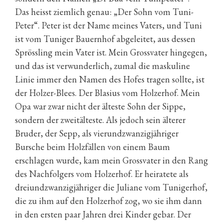
Das heisst ziemlich genau: „Der Sohn vom Tuni-
Peter“. Peter ist der Name meines Vaters, und Tuni
ist vom Tuniger Bauernhof abgeleitet, aus dessen
Sprössling mein Vater ist. Mein Grossvater hingegen,
und das ist verwunderlich, zumal die maskuline
Linie immer den Namen des Hofes tragen sollte, ist
der Holzer-Blees. Der Blasius vom Holzerhof. Mein
Opa war zwar nicht der älteste Sohn der Sippe,
sondern der zweitälteste. Als jedoch sein älterer
Bruder, der Sepp, als vierundzwanzigjähriger
Bursche beim Holzfällen von einem Baum
erschlagen wurde, kam mein Grossvater in den Rang
des Nachfolgers vom Holzerhof. Er heiratete als
dreiundzwanzigjähriger die Juliane vom Tunigerhof,
die zu ihm auf den Holzerhof zog, wo sie ihm dann
in den ersten paar Jahren drei Kinder gebar. Der