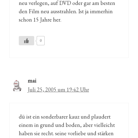
neu verlegen, auf DVD oder gar am besten
den Film neu ausstrahlen. Ist ja immerhin
schon 15 Jahre her.
0
mai
Juli 25, 2005 um 19:42 Uhr
dü ist ein sonderbarer kauz und plaudert
einem in grund und boden, aber vielleicht
haben sie recht. seine vorliebe und stärken