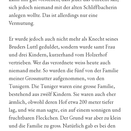
sich jedoch niemand mit der alten Schliffbacherin
anlegen wollte. Das ist allerdings nur eine
Vermutung.
Er wurde jedoch auch nicht mehr als Knecht seines
Bruders Luttl geduldet, sondern wurde samt Frau
und drei Kindern, kurzerhand vom Holzerhof
vertrieben. Wer das verordnete weiss heute auch
niemand mehr. So wurden die fünf von der Familie
meiner Grossmutter aufgenommen, von den
Tunigern. Die Tuniger waren eine grosse Familie,
bestehend aus zwölf Kindern. Sie waren auch eher
ärmlich, obwohl deren Hof etwa 200 meter tiefer
lag, und wie man sagte, ein auf einem sonnigen und
fruchtbaren Fleckchen. Der Grund war aber zu klein
und die Familie zu gross. Natürlich gab es bei den