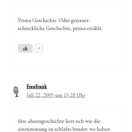
Prima Geschichte. Oder genauer:
schreckliche Geschichte, prima erzählt.
0
fraufrank
Juli 22, 2005 um 15:20 Uhr
ihre ahnengeschichte liest sich wie die
einstimmung zu schlafes bruder. wo haben