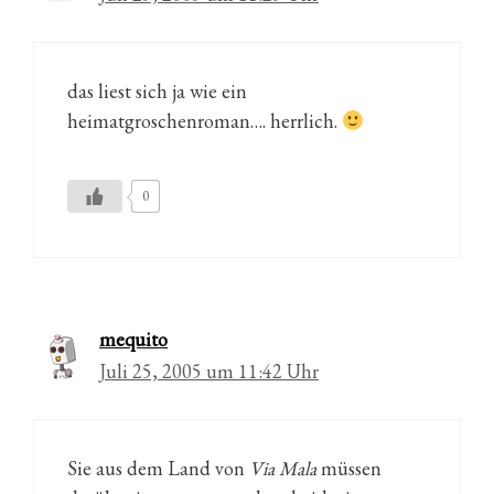
das liest sich ja wie ein
heimatgroschenroman…. herrlich.
0
mequito
Juli 25, 2005 um 11:42 Uhr
Sie aus dem Land von
Via Mala
müssen