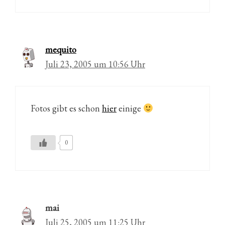
mequito
Juli 23, 2005 um 10:56 Uhr
Fotos gibt es schon
hier
einige
0
mai
Juli 25, 2005 um 11:25 Uhr