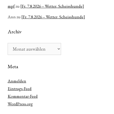
mpf
zu
[Fr, 7.8.2026 – Wetter, Scheisshunde]
Ann
zu
[Fr, 7.8.2026 – Wetter, Scheisshunde]
Archiv
Archiv
Meta
Anmelden
Eintrags-Feed
Kommentar-Feed
WordPress.org