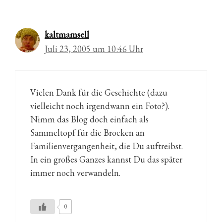
kaltmamsell
Juli 23, 2005 um 10:46 Uhr
Vielen Dank für die Geschichte (dazu
vielleicht noch irgendwann ein Foto?).
Nimm das Blog doch einfach als
Sammeltopf für die Brocken an
Familienvergangenheit, die Du auftreibst.
In ein großes Ganzes kannst Du das später
immer noch verwandeln.
0