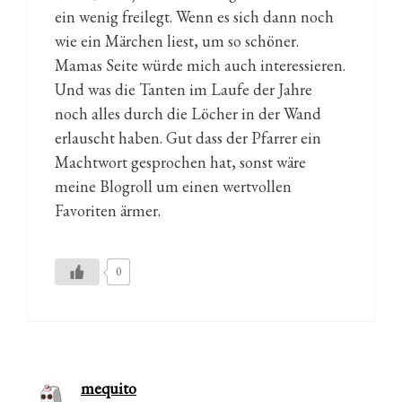
ein wenig freilegt. Wenn es sich dann noch
wie ein Märchen liest, um so schöner.
Mamas Seite würde mich auch interessieren.
Und was die Tanten im Laufe der Jahre
noch alles durch die Löcher in der Wand
erlauscht haben. Gut dass der Pfarrer ein
Machtwort gesprochen hat, sonst wäre
meine Blogroll um einen wertvollen
Favoriten ärmer.
0
mequito