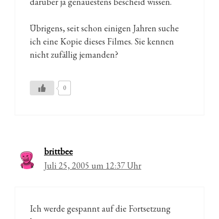
darüber ja genauestens bescheid wissen.
Übrigens, seit schon einigen Jahren suche
ich eine Kopie dieses Filmes. Sie kennen
nicht zufällig jemanden?
0
brittbee
Juli 25, 2005 um 12:37 Uhr
Ich werde gespannt auf die Fortsetzung