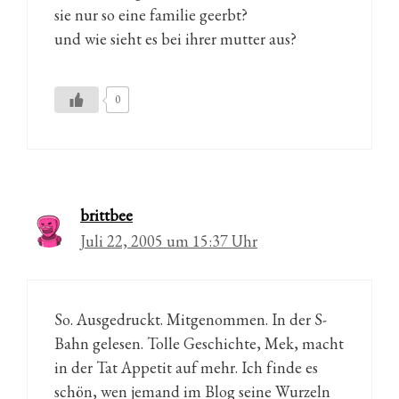
sie nur so eine familie geerbt?
und wie sieht es bei ihrer mutter aus?
0
brittbee
Juli 22, 2005 um 15:37 Uhr
So. Ausgedruckt. Mitgenommen. In der S-
Bahn gelesen. Tolle Geschichte, Mek, macht
in der Tat Appetit auf mehr. Ich finde es
schön, wen jemand im Blog seine Wurzeln