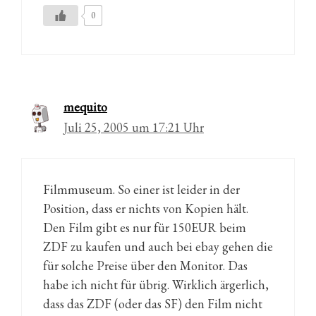
0
mequito
Juli 25, 2005 um 17:21 Uhr
Filmmuseum. So einer ist leider in der
Position, dass er nichts von Kopien hält.
Den Film gibt es nur für 150EUR beim
ZDF zu kaufen und auch bei ebay gehen die
für solche Preise über den Monitor. Das
habe ich nicht für übrig. Wirklich ärgerlich,
dass das ZDF (oder das SF) den Film nicht