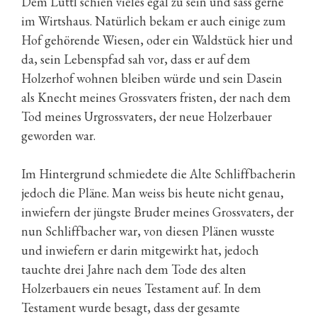
Dem Luttl schien vieles egal zu sein und sass gerne
im Wirtshaus. Natürlich bekam er auch einige zum
Hof gehörende Wiesen, oder ein Waldstück hier und
da, sein Lebenspfad sah vor, dass er auf dem
Holzerhof wohnen bleiben würde und sein Dasein
als Knecht meines Grossvaters fristen, der nach dem
Tod meines Urgrossvaters, der neue Holzerbauer
geworden war.
Im Hintergrund schmiedete die Alte Schliffbacherin
jedoch die Pläne. Man weiss bis heute nicht genau,
inwiefern der jüngste Bruder meines Grossvaters, der
nun Schliffbacher war, von diesen Plänen wusste
und inwiefern er darin mitgewirkt hat, jedoch
tauchte drei Jahre nach dem Tode des alten
Holzerbauers ein neues Testament auf. In dem
Testament wurde besagt, dass der gesamte