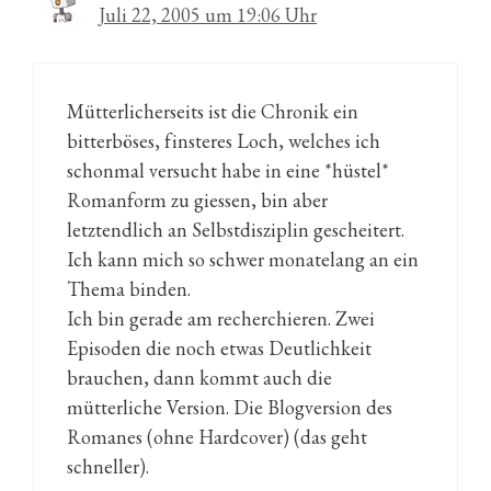
Juli 22, 2005 um 19:06 Uhr
Mütterlicherseits ist die Chronik ein
bitterböses, finsteres Loch, welches ich
schonmal versucht habe in eine *hüstel*
Romanform zu giessen, bin aber
letztendlich an Selbstdisziplin gescheitert.
Ich kann mich so schwer monatelang an ein
Thema binden.
Ich bin gerade am recherchieren. Zwei
Episoden die noch etwas Deutlichkeit
brauchen, dann kommt auch die
mütterliche Version. Die Blogversion des
Romanes (ohne Hardcover) (das geht
schneller).