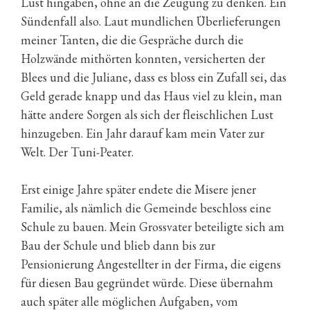
Lust hingäben, ohne an die Zeugung zu denken. Ein
Sündenfall also. Laut mundlichen Überlieferungen
meiner Tanten, die die Gespräche durch die
Holzwände mithörten konnten, versicherten der
Blees und die Juliane, dass es bloss ein Zufall sei, das
Geld gerade knapp und das Haus viel zu klein, man
hätte andere Sorgen als sich der fleischlichen Lust
hinzugeben. Ein Jahr darauf kam mein Vater zur
Welt. Der Tuni-Peater.
Erst einige Jahre später endete die Misere jener
Familie, als nämlich die Gemeinde beschloss eine
Schule zu bauen. Mein Grossvater beteiligte sich am
Bau der Schule und blieb dann bis zur
Pensionierung Angestellter in der Firma, die eigens
für diesen Bau gegründet würde. Diese übernahm
auch später alle möglichen Aufgaben, vom