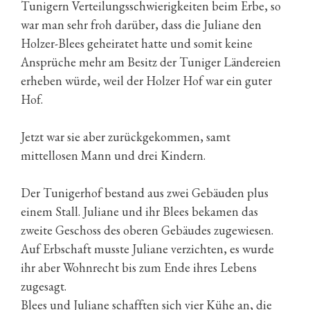
Tunigern Verteilungsschwierigkeiten beim Erbe, so
war man sehr froh darüber, dass die Juliane den
Holzer-Blees geheiratet hatte und somit keine
Ansprüche mehr am Besitz der Tuniger Ländereien
erheben würde, weil der Holzer Hof war ein guter
Hof.
Jetzt war sie aber zurückgekommen, samt
mittellosen Mann und drei Kindern.
Der Tunigerhof bestand aus zwei Gebäuden plus
einem Stall. Juliane und ihr Blees bekamen das
zweite Geschoss des oberen Gebäudes zugewiesen.
Auf Erbschaft musste Juliane verzichten, es wurde
ihr aber Wohnrecht bis zum Ende ihres Lebens
zugesagt.
Blees und Juliane schafften sich vier Kühe an, die