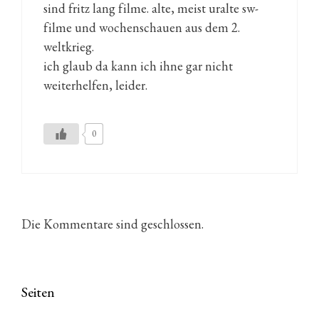
sind fritz lang filme. alte, meist uralte sw-
filme und wochenschauen aus dem 2.
weltkrieg.
ich glaub da kann ich ihne gar nicht
weiterhelfen, leider.
0
Die Kommentare sind geschlossen.
Seiten