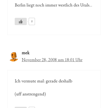
Berlin liegt noch immer westlich des Urals…
0
mek
November 28, 2008 um 18:01 Uhr
Ich vermute mal: gerade deshalb
(uff anstrengend)