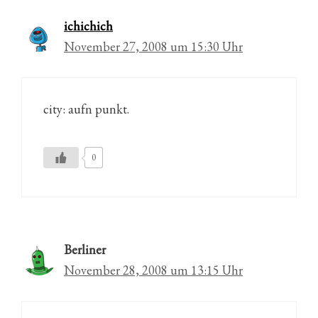
ichichich
November 27, 2008 um 15:30 Uhr
city: aufn punkt.
0
Berliner
November 28, 2008 um 13:15 Uhr