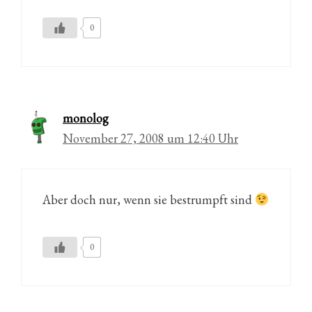
0
monolog
November 27, 2008 um 12:40 Uhr
Aber doch nur, wenn sie bestrumpft sind
0