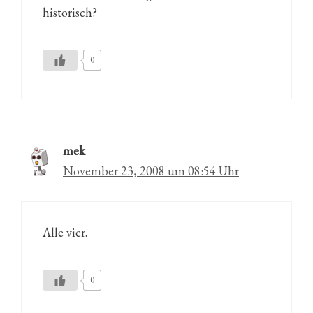
historisch?
0
mek
November 23, 2008 um 08:54 Uhr
Alle vier.
0