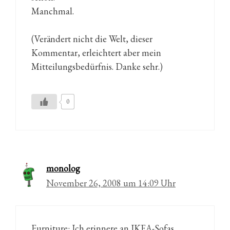
Manchmal.
(Verändert nicht die Welt, dieser
Kommentar, erleichtert aber mein
Mitteilungsbedürfnis. Danke sehr.)
0
monolog
November 26, 2008 um 14:09 Uhr
Furniture: Ich erinnere an IKEA-Sofas.