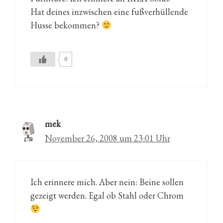
Hat deines inzwischen eine fußverhüllende
Husse bekommen?
0
mek
November 26, 2008 um 23:01 Uhr
Ich erinnere mich. Aber nein: Beine sollen
gezeigt werden. Egal ob Stahl oder Chrom