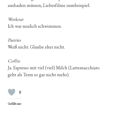
ausbaden müssen; Liebesfilme zumbeispiel.
Workout
Ich war neulich schwimmen.
Pastries
Weiß nicht. Glaube eher nicht.
Coffee
Ja. Espresso mit viel (viel) Milch (Lattemacchiato
geht als Term so gar nicht mehr).
0
Gefällt mir: