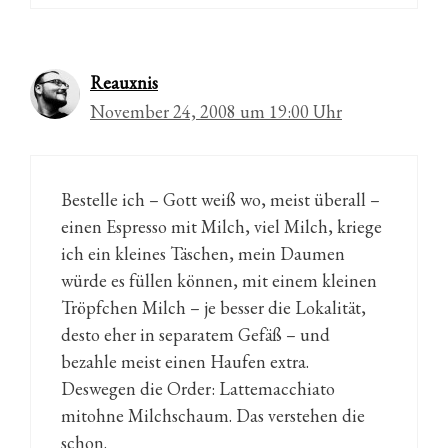
Reauxnis
November 24, 2008 um 19:00 Uhr
Bestelle ich – Gott weiß wo, meist überall –
einen Espresso mit Milch, viel Milch, kriege
ich ein kleines Täschen, mein Daumen
würde es füllen können, mit einem kleinen
Tröpfchen Milch – je besser die Lokalität,
desto eher in separatem Gefäß – und
bezahle meist einen Haufen extra.
Deswegen die Order: Lattemacchiato
mitohne Milchschaum. Das verstehen die
schon.