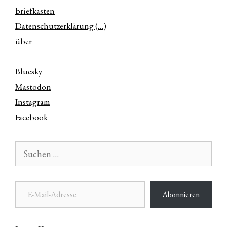
briefkasten
Datenschutzerklärung (…)
über
Bluesky
Mastodon
Instagram
Facebook
Suchen
nach:
E-Mail-Adresse
Abonnieren