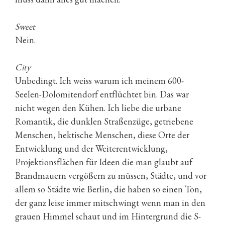
Sweet
Nein.
City
Unbedingt. Ich weiss warum ich meinem 600-
Seelen-Dolomitendorf entflüchtet bin. Das war
nicht wegen den Kühen. Ich liebe die urbane
Romantik, die dunklen Straßenzüge, getriebene
Menschen, hektische Menschen, diese Orte der
Entwicklung und der Weiterentwicklung,
Projektionsflächen für Ideen die man glaubt auf
Brandmauern vergößern zu müssen, Städte, und vor
allem so Städte wie Berlin, die haben so einen Ton,
der ganz leise immer mitschwingt wenn man in den
grauen Himmel schaut und im Hintergrund die S-