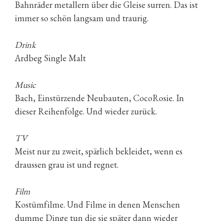
Bahnräder metallern über die Gleise surren. Das ist
immer so schön langsam und traurig.
Drink
Ardbeg Single Malt
Music
Bach, Einstürzende Neubauten, CocoRosie. In
dieser Reihenfolge. Und wieder zurück.
TV
Meist nur zu zweit, spärlich bekleidet, wenn es
draussen grau ist und regnet.
Film
Kostümfilme. Und Filme in denen Menschen
dumme Dinge tun die sie später dann wieder