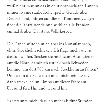
weiß nicht, warum das in deutschsprachigen Landen
immer so eine starke Rolle spielte. Gerade über
Deutschland, mitten auf diesem Kontinent, zogen
über die Jahrtausende nun wirklich alle Ethnien
einmal drüber. Da ist nix Volkskörper.
Die Dänen würden mich aber ins Konsulat nach,
öhm, Stockholm schicken. Ich frage mich, wie sie
das tun wollen. Stecken sie mich samt Auto wieder
auf die Fähre, damit ich zurück nach Schweden
komme, um dort 700 km nach Stockholm zu fahren?
Und wenn die Schweden mich nicht reinlassen,
dann stecke ich im Limbo auf dieser Fähre am
Öresund fest. Hin und her und hin.
Es erstaunte mich, dass ich mehr als fünf Stunden