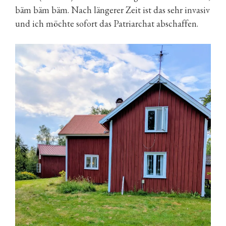
bäm bäm bäm. Nach längerer Zeit ist das sehr invasiv
und ich möchte sofort das Patriarchat abschaffen.