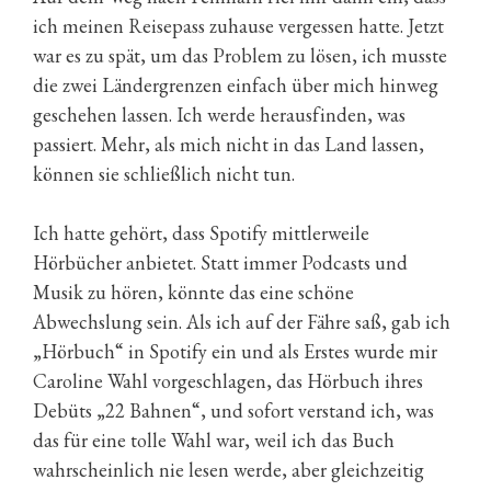
ich meinen Reisepass zuhause vergessen hatte. Jetzt
war es zu spät, um das Problem zu lösen, ich musste
die zwei Ländergrenzen einfach über mich hinweg
geschehen lassen. Ich werde herausfinden, was
passiert. Mehr, als mich nicht in das Land lassen,
können sie schließlich nicht tun.
Ich hatte gehört, dass Spotify mittlerweile
Hörbücher anbietet. Statt immer Podcasts und
Musik zu hören, könnte das eine schöne
Abwechslung sein. Als ich auf der Fähre saß, gab ich
„Hörbuch“ in Spotify ein und als Erstes wurde mir
Caroline Wahl vorgeschlagen, das Hörbuch ihres
Debüts „22 Bahnen“, und sofort verstand ich, was
das für eine tolle Wahl war, weil ich das Buch
wahrscheinlich nie lesen werde, aber gleichzeitig