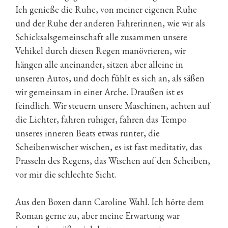
Ich genieße die Ruhe, von meiner eigenen Ruhe
und der Ruhe der anderen Fahrerinnen, wie wir als
Schicksalsgemeinschaft alle zusammen unsere
Vehikel durch diesen Regen manövrieren, wir
hängen alle aneinander, sitzen aber alleine in
unseren Autos, und doch fühlt es sich an, als säßen
wir gemeinsam in einer Arche. Draußen ist es
feindlich. Wir steuern unsere Maschinen, achten auf
die Lichter, fahren ruhiger, fahren das Tempo
unseres inneren Beats etwas runter, die
Scheibenwischer wischen, es ist fast meditativ, das
Prasseln des Regens, das Wischen auf den Scheiben,
vor mir die schlechte Sicht.
Aus den Boxen dann Caroline Wahl. Ich hörte dem
Roman gerne zu, aber meine Erwartung war