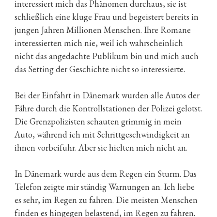
interessiert mich das Phänomen durchaus, sie ist
schließlich eine kluge Frau und begeistert bereits in
jungen Jahren Millionen Menschen. Ihre Romane
interessierten mich nie, weil ich wahrscheinlich
nicht das angedachte Publikum bin und mich auch
das Setting der Geschichte nicht so interessierte.
Bei der Einfahrt in Dänemark wurden alle Autos der
Fähre durch die Kontrollstationen der Polizei gelotst.
Die Grenzpolizisten schauten grimmig in mein
Auto, während ich mit Schrittgeschwindigkeit an
ihnen vorbeifuhr. Aber sie hielten mich nicht an.
In Dänemark wurde aus dem Regen ein Sturm. Das
Telefon zeigte mir ständig Warnungen an. Ich liebe
es sehr, im Regen zu fahren. Die meisten Menschen
finden es hingegen belastend, im Regen zu fahren.