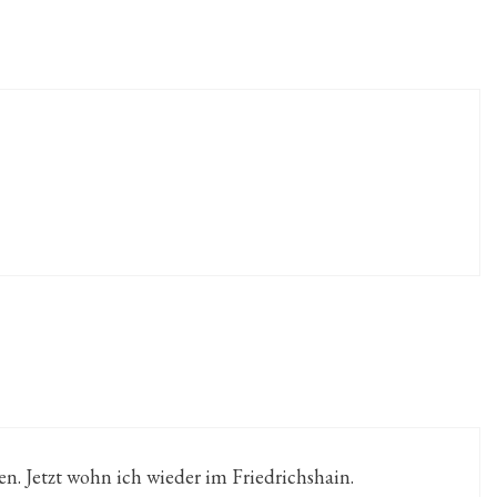
n. Jetzt wohn ich wieder im Friedrichshain.