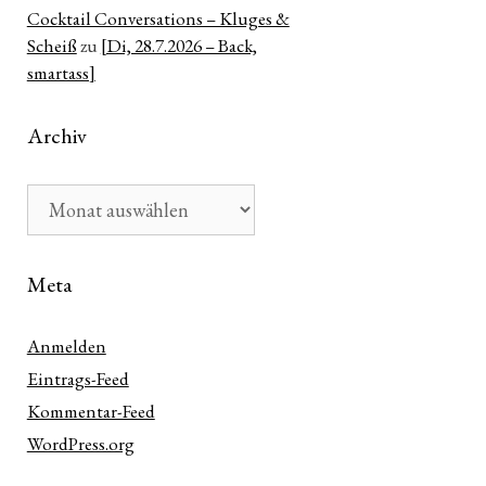
Cocktail Conversations – Kluges &
Scheiß
zu
[Di, 28.7.2026 – Back,
smartass]
Archiv
Archiv
Meta
Anmelden
Eintrags-Feed
Kommentar-Feed
WordPress.org