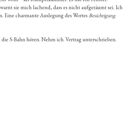
arnt sie mich lachend, dass es nicht aufgeräumt sei. Ich
n. Eine charmante Auslegung des Wortes
Besichtigung
.
die S-Bahn hören. Nehm ich. Vertrag unterschrieben.