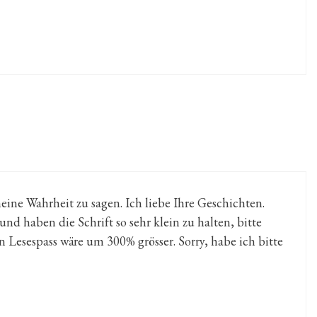
eine Wahrheit zu sagen. Ich liebe Ihre Geschichten.
nd haben die Schrift so sehr klein zu halten, bitte
 Lesespass wäre um 300% grösser. Sorry, habe ich bitte