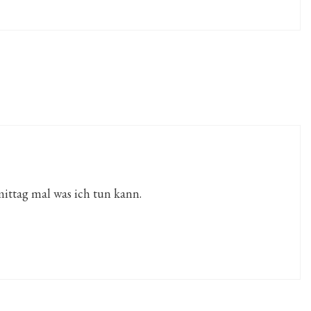
ittag mal was ich tun kann.